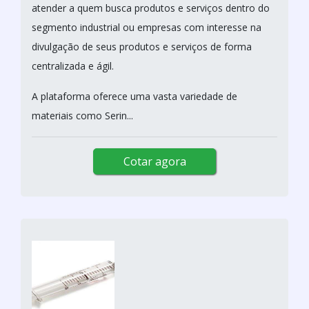
atender a quem busca produtos e serviços dentro do
segmento industrial ou empresas com interesse na
divulgação de seus produtos e serviços de forma
centralizada e ágil.
A plataforma oferece uma vasta variedade de
materiais como Serin...
Cotar agora