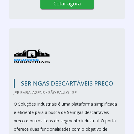
Cotar agora
SERINGAS DESCARTÁVEIS PREÇO
JPR EMBALAGENS / SÃO PAULO - SP
O Soluções Industriais é uma plataforma simplificada
e eficiente para a busca de Seringas descartáveis
preço e outros itens do segmento industrial. O portal
oferece duas funcionalidades com o objetivo de