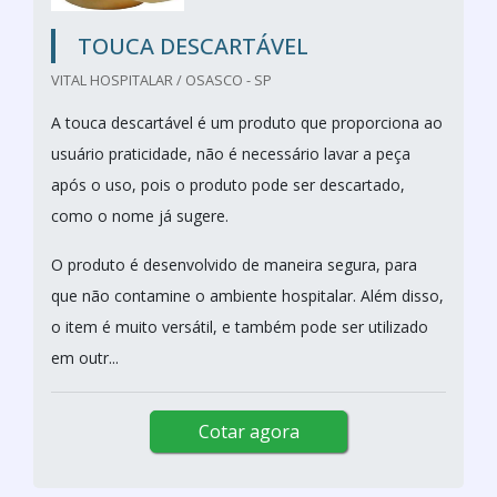
TOUCA DESCARTÁVEL
VITAL HOSPITALAR / OSASCO - SP
A touca descartável é um produto que proporciona ao
usuário praticidade, não é necessário lavar a peça
após o uso, pois o produto pode ser descartado,
como o nome já sugere.
O produto é desenvolvido de maneira segura, para
que não contamine o ambiente hospitalar. Além disso,
o item é muito versátil, e também pode ser utilizado
em outr...
Cotar agora