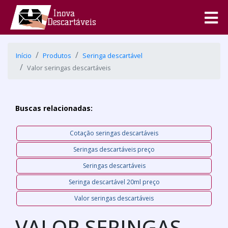
Início
Produtos
Seringa descartável
Valor seringas descartáveis
Buscas relacionadas:
Cotação seringas descartáveis
Seringas descartáveis preço
Seringas descartáveis
Seringa descartável 20ml preço
Valor seringas descartáveis
VALOR SERINGAS