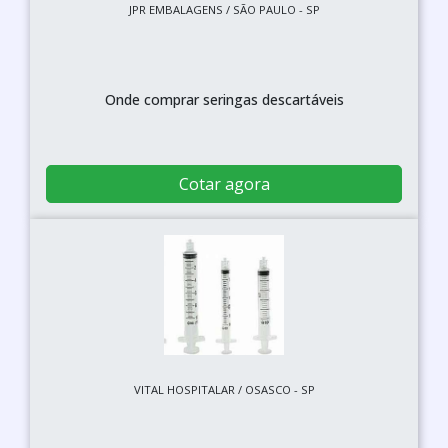
JPR EMBALAGENS / SÃO PAULO - SP
Onde comprar seringas descartáveis
Cotar agora
VITAL HOSPITALAR / OSASCO - SP