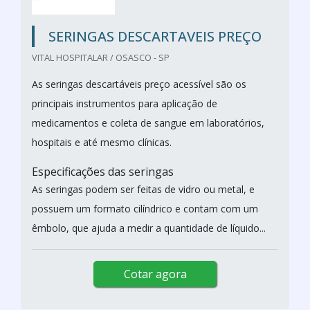
SERINGAS DESCARTAVEIS PREÇO
VITAL HOSPITALAR / OSASCO - SP
As seringas descartáveis preço acessível são os
principais instrumentos para aplicação de
medicamentos e coleta de sangue em laboratórios,
hospitais e até mesmo clínicas.
Especificações das seringas
As seringas podem ser feitas de vidro ou metal, e
possuem um formato cilíndrico e contam com um
êmbolo, que ajuda a medir a quantidade de líquido...
Cotar agora