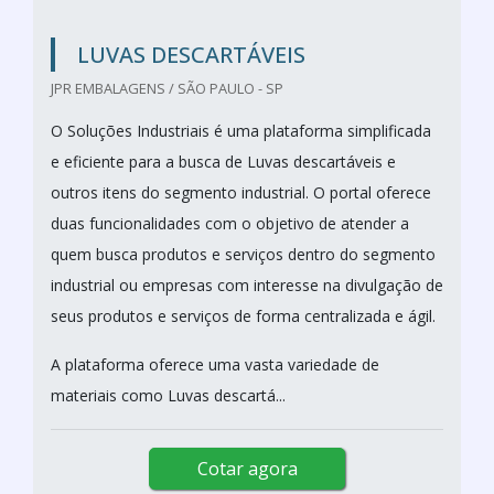
LUVAS DESCARTÁVEIS
JPR EMBALAGENS / SÃO PAULO - SP
O Soluções Industriais é uma plataforma simplificada
e eficiente para a busca de Luvas descartáveis e
outros itens do segmento industrial. O portal oferece
duas funcionalidades com o objetivo de atender a
quem busca produtos e serviços dentro do segmento
industrial ou empresas com interesse na divulgação de
seus produtos e serviços de forma centralizada e ágil.
A plataforma oferece uma vasta variedade de
materiais como Luvas descartá...
Cotar agora