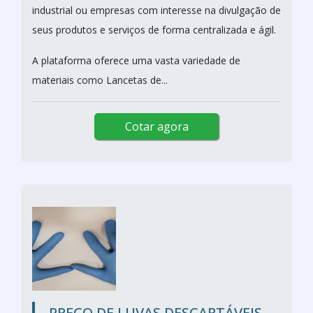
industrial ou empresas com interesse na divulgação de
seus produtos e serviços de forma centralizada e ágil.
A plataforma oferece uma vasta variedade de
materiais como Lancetas de...
Cotar agora
PREÇO DE LUVAS DESCARTÁVEIS