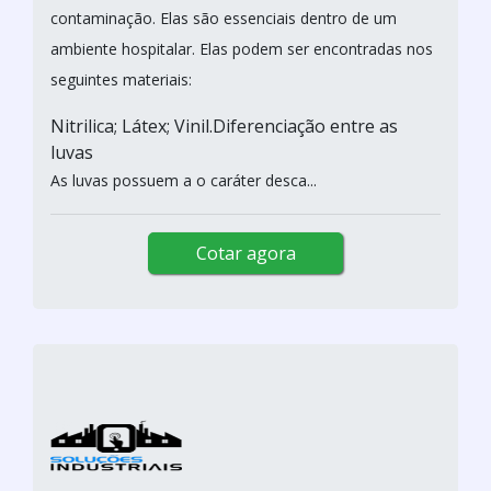
contaminação. Elas são essenciais dentro de um
ambiente hospitalar. Elas podem ser encontradas nos
seguintes materiais:
Nitrilica; Látex; Vinil.Diferenciação entre as
luvas
As luvas possuem a o caráter desca...
Cotar agora