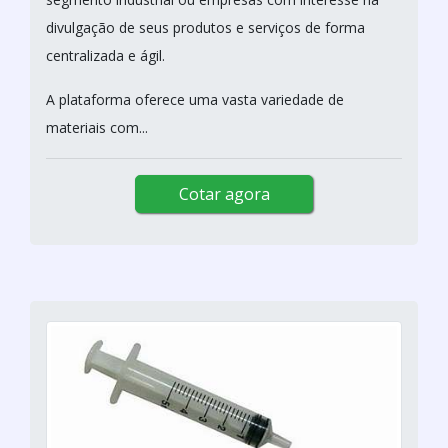
divulgação de seus produtos e serviços de forma
centralizada e ágil.
A plataforma oferece uma vasta variedade de
materiais com...
Cotar agora