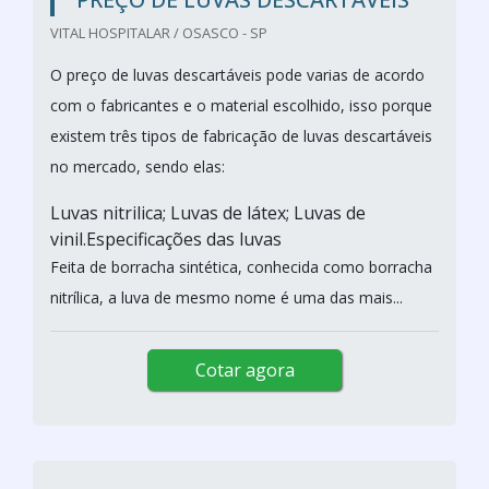
VITAL HOSPITALAR / OSASCO - SP
O preço de luvas descartáveis pode varias de acordo
com o fabricantes e o material escolhido, isso porque
existem três tipos de fabricação de luvas descartáveis
no mercado, sendo elas:
Luvas nitrilica; Luvas de látex; Luvas de
vinil.Especificações das luvas
Feita de borracha sintética, conhecida como borracha
nitrílica, a luva de mesmo nome é uma das mais...
Cotar agora