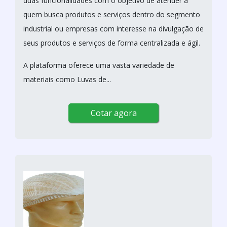
duas funcionalidades com o objetivo de atender a
quem busca produtos e serviços dentro do segmento
industrial ou empresas com interesse na divulgação de
seus produtos e serviços de forma centralizada e ágil.
A plataforma oferece uma vasta variedade de
materiais como Luvas de...
Cotar agora