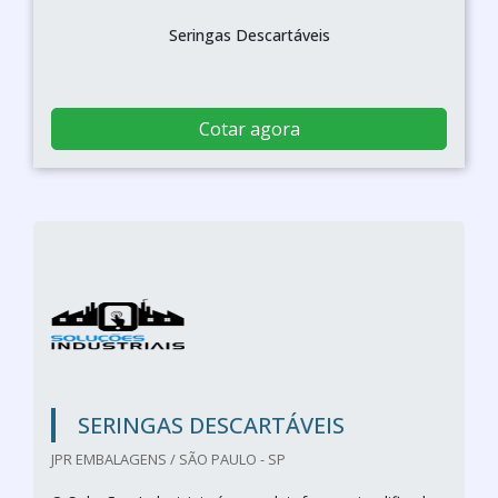
Seringas Descartáveis
Cotar agora
SERINGAS DESCARTÁVEIS
JPR EMBALAGENS / SÃO PAULO - SP