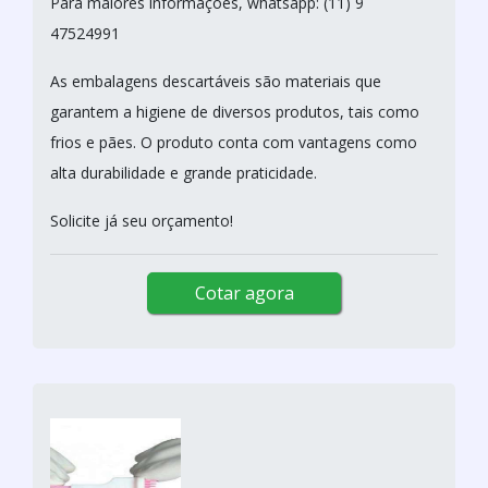
Para maiores informações, whatsapp: (11) 9
47524991
As embalagens descartáveis são materiais que
garantem a higiene de diversos produtos, tais como
frios e pães. O produto conta com vantagens como
alta durabilidade e grande praticidade.
Solicite já seu orçamento!
Cotar agora