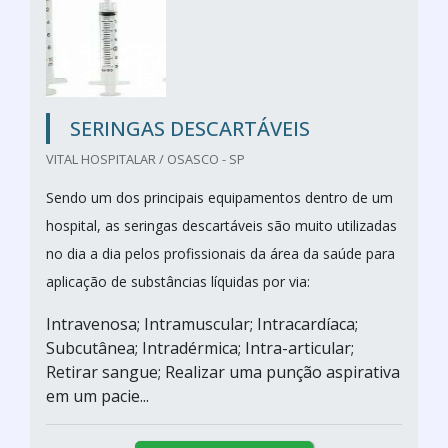
SERINGAS DESCARTÁVEIS
VITAL HOSPITALAR / OSASCO - SP
Sendo um dos principais equipamentos dentro de um
hospital, as seringas descartáveis são muito utilizadas
no dia a dia pelos profissionais da área da saúde para
aplicação de substâncias líquidas por via:
Intravenosa; Intramuscular; Intracardíaca;
Subcutânea; Intradérmica; Intra-articular;
Retirar sangue; Realizar uma punção aspirativa
em um pacie...