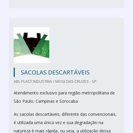
SACOLAS DESCARTÁVEIS
ABL PLAST INDUSTRIA / MOGI DAS CRUZES - SP
Atendimento exclusivo para região metropolitana de
São Paulo, Campinas e Sorocaba
As sacolas descartáveis, diferente das convencionais,
é utilizada uma única vez e sua degradação na
natureza é mais rápida, ou seja, a utilização dessa