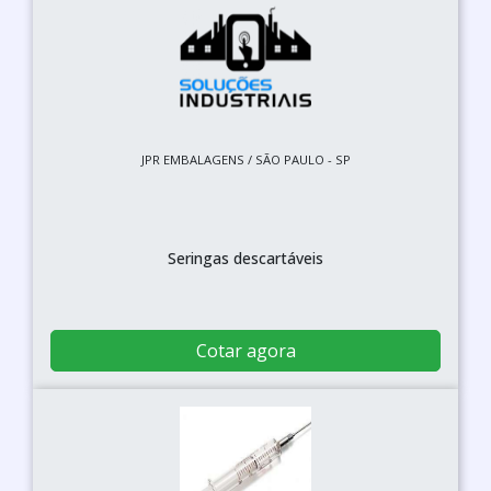
JPR EMBALAGENS / SÃO PAULO - SP
Seringas descartáveis
Cotar agora