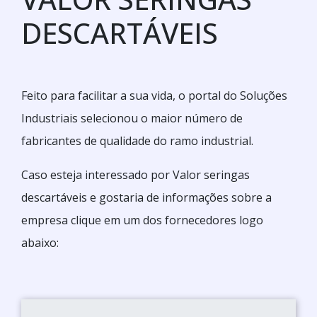
DESCARTÁVEIS
Feito para facilitar a sua vida, o portal do Soluções
Industriais selecionou o maior número de
fabricantes de qualidade do ramo industrial.
Caso esteja interessado por Valor seringas
descartáveis e gostaria de informações sobre a
empresa clique em um dos fornecedores logo
abaixo: