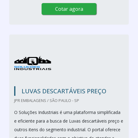
Cotar agora
LUVAS DESCARTÁVEIS PREÇO
JPR EMBALAGENS / SÃO PAULO - SP
O Soluções Industriais é uma plataforma simplificada
e eficiente para a busca de Luvas descartáveis preço e
outros itens do segmento industrial. O portal oferece