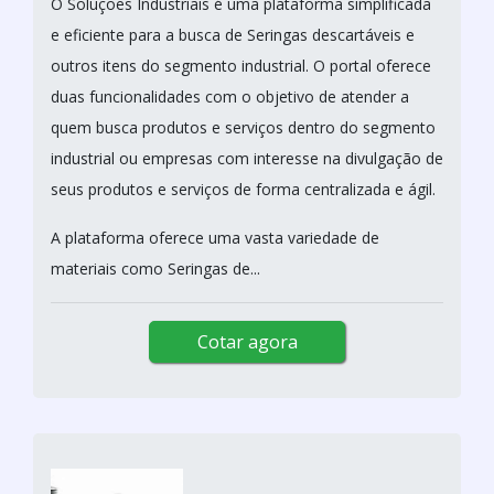
O Soluções Industriais é uma plataforma simplificada
e eficiente para a busca de Seringas descartáveis e
outros itens do segmento industrial. O portal oferece
duas funcionalidades com o objetivo de atender a
quem busca produtos e serviços dentro do segmento
industrial ou empresas com interesse na divulgação de
seus produtos e serviços de forma centralizada e ágil.
A plataforma oferece uma vasta variedade de
materiais como Seringas de...
Cotar agora