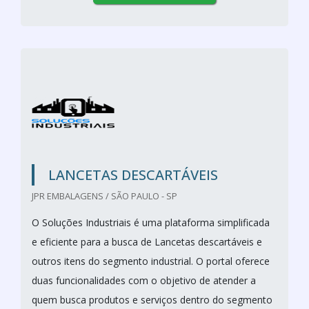
LANCETAS DESCARTÁVEIS
JPR EMBALAGENS / SÃO PAULO - SP
O Soluções Industriais é uma plataforma simplificada
e eficiente para a busca de Lancetas descartáveis e
outros itens do segmento industrial. O portal oferece
duas funcionalidades com o objetivo de atender a
quem busca produtos e serviços dentro do segmento