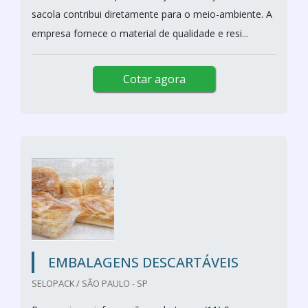
sacola contribui diretamente para o meio-ambiente. A
empresa fornece o material de qualidade e resi...
Cotar agora
EMBALAGENS DESCARTÁVEIS
SELOPACK / SÃO PAULO - SP