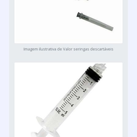
Imagem ilustrativa de Valor seringas descartáveis