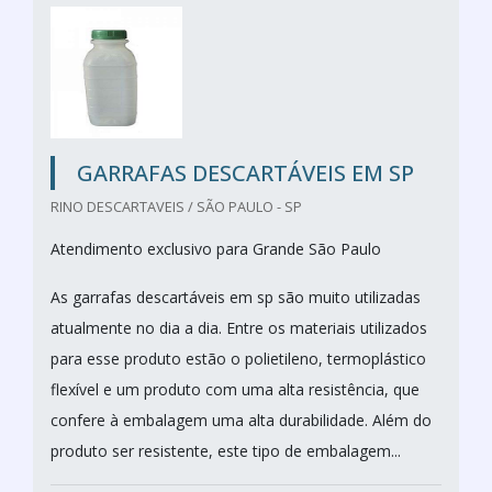
GARRAFAS DESCARTÁVEIS EM SP
RINO DESCARTAVEIS / SÃO PAULO - SP
Atendimento exclusivo para Grande São Paulo
As garrafas descartáveis em sp são muito utilizadas
atualmente no dia a dia. Entre os materiais utilizados
para esse produto estão o polietileno, termoplástico
flexível e um produto com uma alta resistência, que
confere à embalagem uma alta durabilidade. Além do
produto ser resistente, este tipo de embalagem...