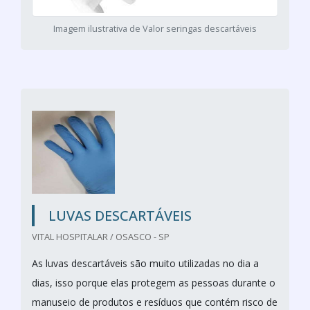
Imagem ilustrativa de Valor seringas descartáveis
LUVAS DESCARTÁVEIS
VITAL HOSPITALAR / OSASCO - SP
As luvas descartáveis são muito utilizadas no dia a
dias, isso porque elas protegem as pessoas durante o
manuseio de produtos e resíduos que contém risco de