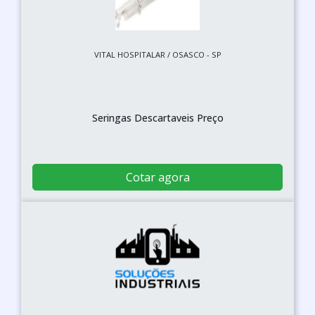
VITAL HOSPITALAR / OSASCO - SP
Seringas Descartaveis Preço
Cotar agora