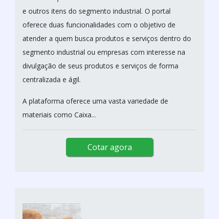
e outros itens do segmento industrial. O portal
oferece duas funcionalidades com o objetivo de
atender a quem busca produtos e serviços dentro do
segmento industrial ou empresas com interesse na
divulgação de seus produtos e serviços de forma
centralizada e ágil.
A plataforma oferece uma vasta variedade de
materiais como Caixa...
Cotar agora