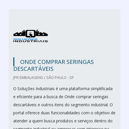
ONDE COMPRAR SERINGAS
DESCARTÁVEIS
JPR EMBALAGENS / SÃO PAULO - SP
O Soluções Industriais é uma plataforma simplificada
e eficiente para a busca de Onde comprar seringas
descartáveis e outros itens do segmento industrial. O
portal oferece duas funcionalidades com o objetivo de
atender a quem busca produtos e serviços dentro do
segmento industrial ou empresas com interesse na