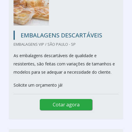
EMBALAGENS DESCARTÁVEIS
EMBALAGENS VIP / SÃO PAULO - SP
As embalagens descartáveis de qualidade e
resistentes, são feitas com variações de tamanhos e
modelos para se adequar a necessidade do cliente.
Solicite um orçamento já!
Cotar agora