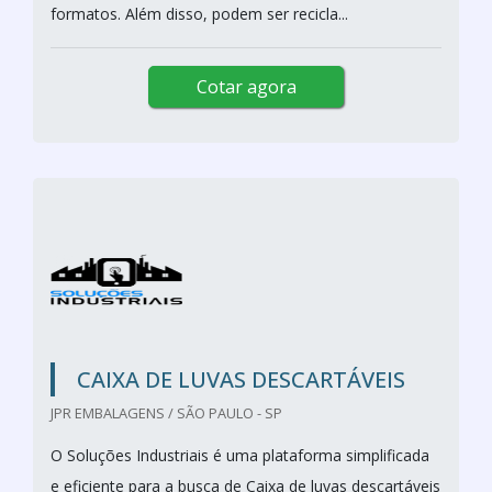
formatos. Além disso, podem ser recicla...
Cotar agora
CAIXA DE LUVAS DESCARTÁVEIS
JPR EMBALAGENS / SÃO PAULO - SP
O Soluções Industriais é uma plataforma simplificada
e eficiente para a busca de Caixa de luvas descartáveis