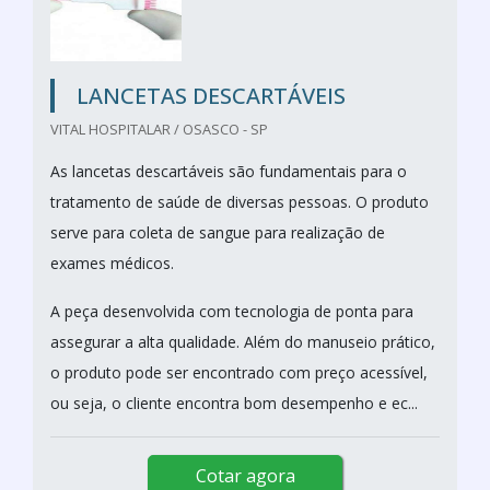
LANCETAS DESCARTÁVEIS
VITAL HOSPITALAR / OSASCO - SP
As lancetas descartáveis são fundamentais para o
tratamento de saúde de diversas pessoas. O produto
serve para coleta de sangue para realização de
exames médicos.
A peça desenvolvida com tecnologia de ponta para
assegurar a alta qualidade. Além do manuseio prático,
o produto pode ser encontrado com preço acessível,
ou seja, o cliente encontra bom desempenho e ec...
Cotar agora