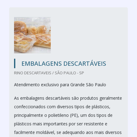
EMBALAGENS DESCARTÁVEIS
RINO DESCARTAVEIS / SÃO PAULO - SP
Atendimento exclusivo para Grande São Paulo
As embalagens descartáveis são produtos geralmente
confeccionados com diversos tipos de plásticos,
principalmente o polietileno (PE), um dos tipos de
plásticos mais importantes por ser resistente e
facilmente moldável, se adequando aos mais diversos