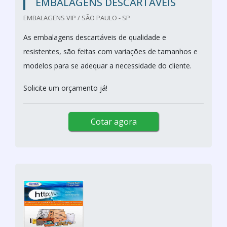
EMBALAGENS DESCARTÁVEIS
EMBALAGENS VIP / SÃO PAULO - SP
As embalagens descartáveis de qualidade e
resistentes, são feitas com variações de tamanhos e
modelos para se adequar a necessidade do cliente.
Solicite um orçamento já!
Cotar agora