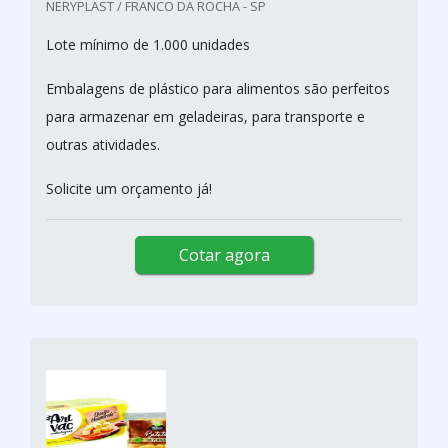
NERYPLAST / FRANCO DA ROCHA - SP
Lote mínimo de 1.000 unidades
Embalagens de plástico para alimentos são perfeitos
para armazenar em geladeiras, para transporte e
outras atividades.
Solicite um orçamento já!
Cotar agora