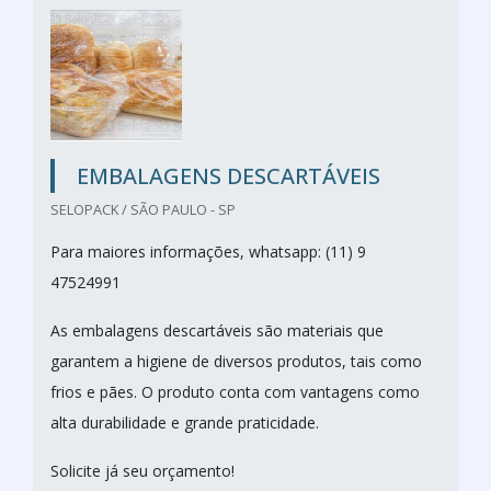
EMBALAGENS DESCARTÁVEIS
SELOPACK / SÃO PAULO - SP
Para maiores informações, whatsapp: (11) 9
47524991
As embalagens descartáveis são materiais que
garantem a higiene de diversos produtos, tais como
frios e pães. O produto conta com vantagens como
alta durabilidade e grande praticidade.
Solicite já seu orçamento!