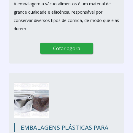
A embalagem a vácuo alimentos é um material de
grande qualidade e efiicência, responsável por
conservar diversos tipos de comida, de modo que elas
durem...
Cotar agora
EMBALAGENS PLÁSTICAS PARA