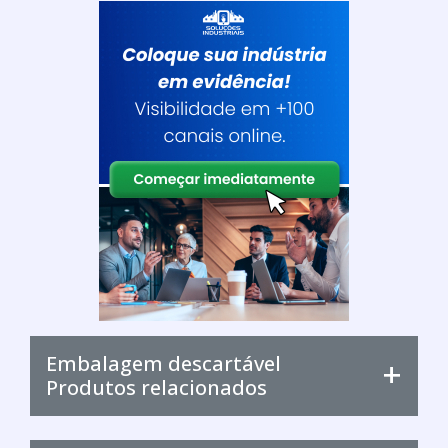
Embalagem descartável
Produtos relacionados