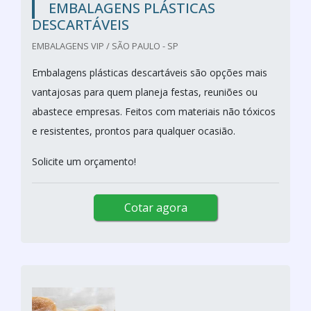
EMBALAGENS PLÁSTICAS
DESCARTÁVEIS
EMBALAGENS VIP / SÃO PAULO - SP
Embalagens plásticas descartáveis são opções mais
vantajosas para quem planeja festas, reuniões ou
abastece empresas. Feitos com materiais não tóxicos
e resistentes, prontos para qualquer ocasião.
Solicite um orçamento!
Cotar agora