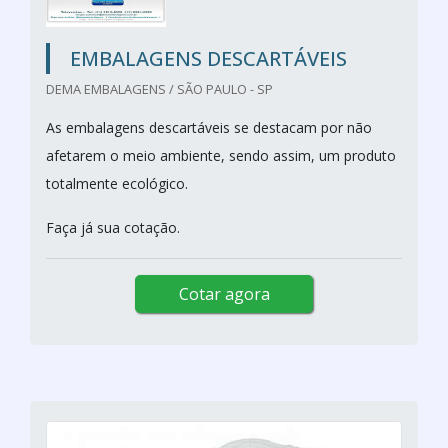
EMBALAGENS DESCARTÁVEIS
DEMA EMBALAGENS / SÃO PAULO - SP
As embalagens descartáveis se destacam por não
afetarem o meio ambiente, sendo assim, um produto
totalmente ecológico.
Faça já sua cotação.
Cotar agora