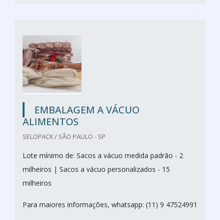
EMBALAGEM A VÁCUO
ALIMENTOS
SELOPACK / SÃO PAULO - SP
Lote mínimo de: Sacos a vácuo medida padrão - 2
milheiros | Sacos a vácuo personalizados - 15
milheiros
Para maiores informações, whatsapp: (11) 9 47524991