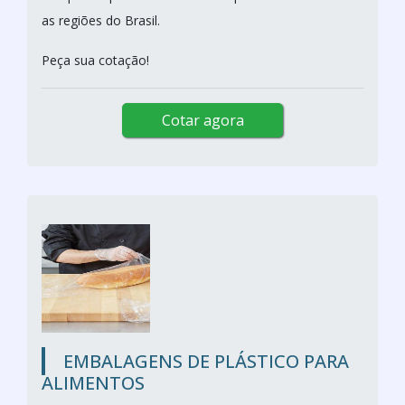
as regiões do Brasil.
Peça sua cotação!
Cotar agora
EMBALAGENS DE PLÁSTICO PARA
ALIMENTOS