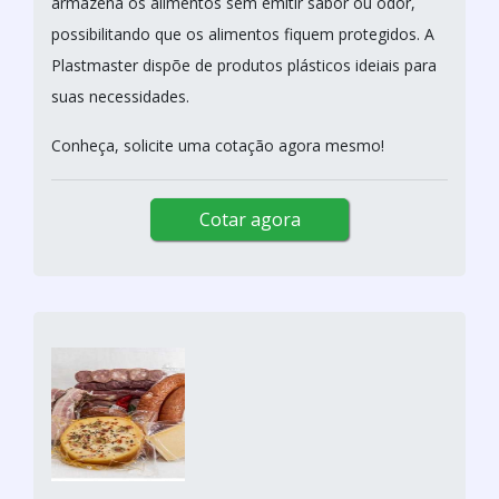
armazena os alimentos sem emitir sabor ou odor,
possibilitando que os alimentos fiquem protegidos. A
Plastmaster dispõe de produtos plásticos ideiais para
suas necessidades.
Conheça, solicite uma cotação agora mesmo!
Cotar agora