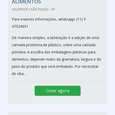
ALIMENTOS
SELOPACK / SÃO PAULO - SP
Para maiores informações, whatsapp: (11) 9
47524991
De maneira simples, a laminação é a adição de uma
camada protetora,de plástico, sobre uma camada
primária. A escolha das embalagens plásticas para
alimentos, depende muito da gramatura, largura e do
peso do produto que será embalado. Por necessitar
de v&a...
Cotar agora