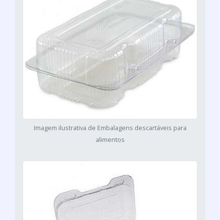
Imagem ilustrativa de Embalagens descartáveis para
alimentos