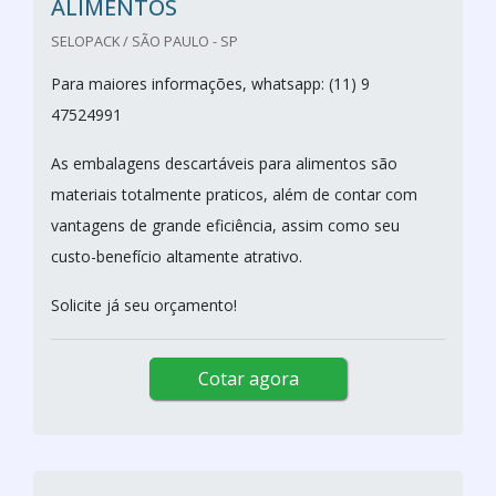
ALIMENTOS
SELOPACK / SÃO PAULO - SP
Para maiores informações, whatsapp: (11) 9
47524991
As embalagens descartáveis para alimentos são
materiais totalmente praticos, além de contar com
vantagens de grande eficiência, assim como seu
custo-benefício altamente atrativo.
Solicite já seu orçamento!
Cotar agora