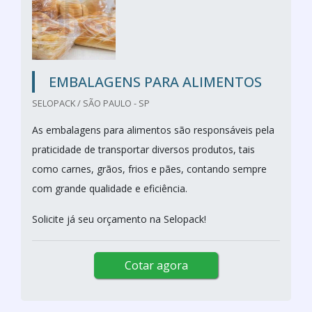
EMBALAGENS PARA ALIMENTOS
SELOPACK / SÃO PAULO - SP
As embalagens para alimentos são responsáveis pela
praticidade de transportar diversos produtos, tais
como carnes, grãos, frios e pães, contando sempre
com grande qualidade e eficiência.
Solicite já seu orçamento na Selopack!
Cotar agora