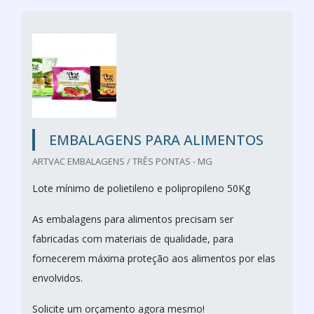
EMBALAGENS PARA ALIMENTOS
ARTVAC EMBALAGENS / TRÊS PONTAS - MG
Lote mínimo de polietileno e polipropileno 50Kg
As embalagens para alimentos precisam ser
fabricadas com materiais de qualidade, para
fornecerem máxima proteção aos alimentos por elas
envolvidos.
Solicite um orçamento agora mesmo!