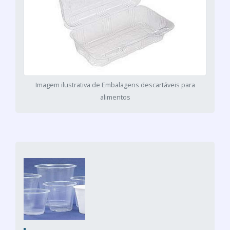
Imagem ilustrativa de Embalagens descartáveis para
alimentos