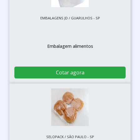
EMBALAGENS JD / GUARULHOS - SP
Embalagem alimentos
Cotar agora
SELOPACK / SÃO PAULO - SP