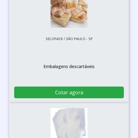
SELOPACK / SÃO PAULO - SP
Embalagens descartáveis
Cotar agora