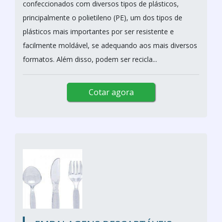
confeccionados com diversos tipos de plásticos,
principalmente o polietileno (PE), um dos tipos de
plásticos mais importantes por ser resistente e
facilmente moldável, se adequando aos mais diversos
formatos. Além disso, podem ser recicla...
Cotar agora