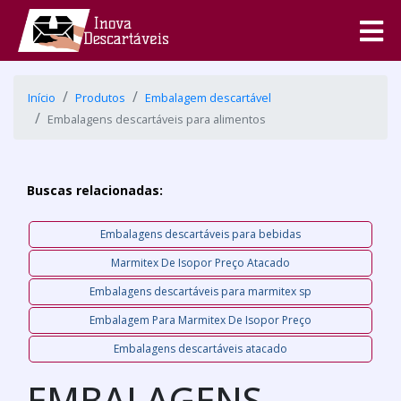
Início
Produtos
Embalagem descartável
Embalagens descartáveis para alimentos
Buscas relacionadas:
Embalagens descartáveis para bebidas
Marmitex De Isopor Preço Atacado
Embalagens descartáveis para marmitex sp
Embalagem Para Marmitex De Isopor Preço
Embalagens descartáveis atacado
EMBALAGENS