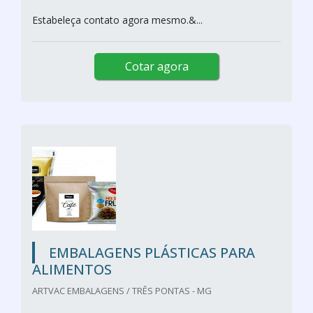
Estabeleça contato agora mesmo.&...
Cotar agora
EMBALAGENS PLÁSTICAS PARA
ALIMENTOS
ARTVAC EMBALAGENS / TRÊS PONTAS - MG