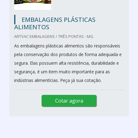
EMBALAGENS PLÁSTICAS
ALIMENTOS
ARTVAC EMBALAGENS / TRÊS PONTAS - MG
As embalagens plásticas alimentos são responsáveis
pela conservação dos produtos de forma adequada e
segura. Elas possuem alta resistência, durabilidade e
segurança, é um item muito importante para as
indústrias alimentícias. Peça já sua cotação.
Cotar agora