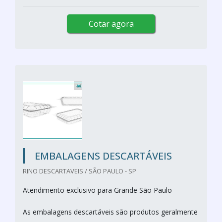
Cotar agora
EMBALAGENS DESCARTÁVEIS
RINO DESCARTAVEIS / SÃO PAULO - SP
Atendimento exclusivo para Grande São Paulo
As embalagens descartáveis são produtos geralmente