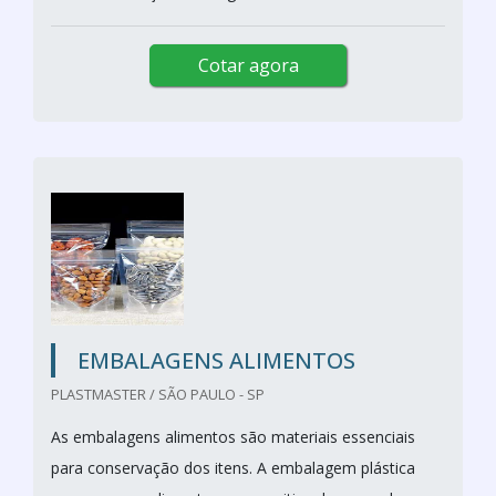
Cotar agora
EMBALAGENS ALIMENTOS
PLASTMASTER / SÃO PAULO - SP
As embalagens alimentos são materiais essenciais
para conservação dos itens. A embalagem plástica