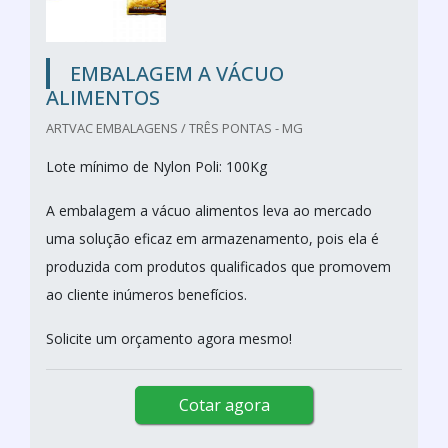
EMBALAGEM A VÁCUO
ALIMENTOS
ARTVAC EMBALAGENS / TRÊS PONTAS - MG
Lote mínimo de Nylon Poli: 100Kg
A embalagem a vácuo alimentos leva ao mercado
uma solução eficaz em armazenamento, pois ela é
produzida com produtos qualificados que promovem
ao cliente inúmeros benefícios.
Solicite um orçamento agora mesmo!
Cotar agora