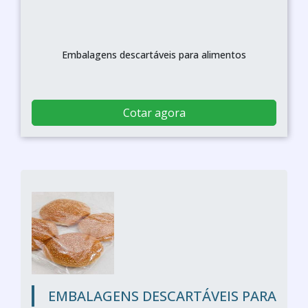
Embalagens descartáveis para alimentos
Cotar agora
EMBALAGENS DESCARTÁVEIS PARA