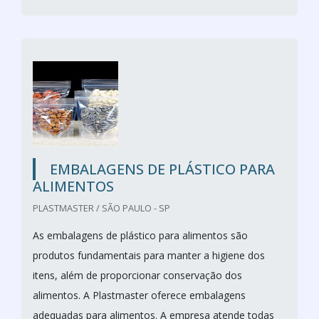
EMBALAGENS DE PLÁSTICO PARA
ALIMENTOS
PLASTMASTER / SÃO PAULO - SP
As embalagens de plástico para alimentos são
produtos fundamentais para manter a higiene dos
itens, além de proporcionar conservação dos
alimentos. A Plastmaster oferece embalagens
adequadas para alimentos. A empresa atende todas