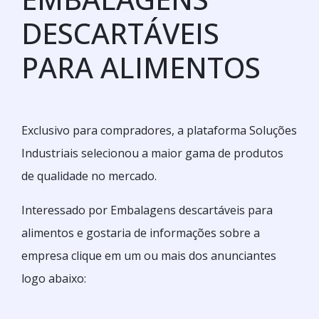
DESCARTÁVEIS
PARA ALIMENTOS
Exclusivo para compradores, a plataforma Soluções
Industriais selecionou a maior gama de produtos
de qualidade no mercado.
Interessado por Embalagens descartáveis para
alimentos e gostaria de informações sobre a
empresa clique em um ou mais dos anunciantes
logo abaixo: