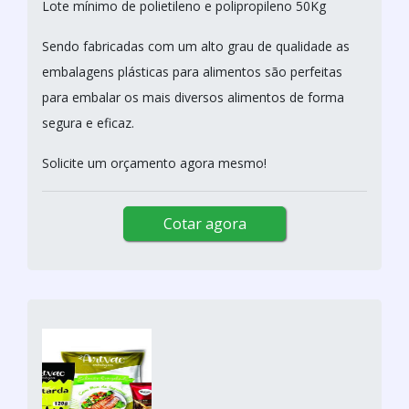
Lote mínimo de polietileno e polipropileno 50Kg
Sendo fabricadas com um alto grau de qualidade as
embalagens plásticas para alimentos são perfeitas
para embalar os mais diversos alimentos de forma
segura e eficaz.
Solicite um orçamento agora mesmo!
Cotar agora