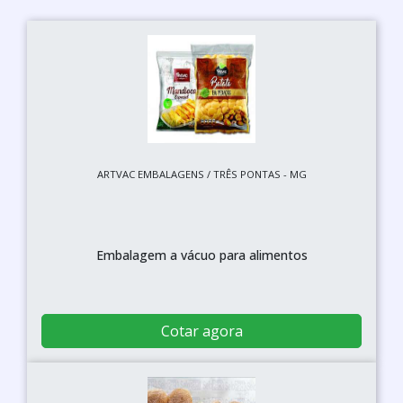
ARTVAC EMBALAGENS / TRÊS PONTAS - MG
Embalagem a vácuo para alimentos
Cotar agora