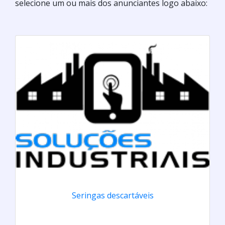
selecione um ou mais dos anunciantes logo abaixo:
Seringas descartáveis