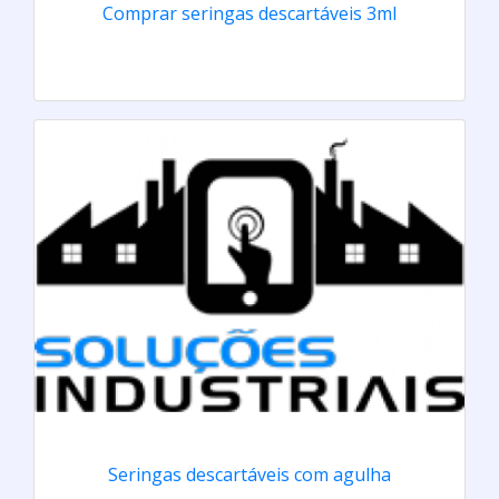
Comprar seringas descartáveis 3ml
Seringas descartáveis com agulha