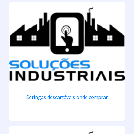
Seringas descartáveis onde comprar