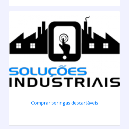
Comprar seringas descartáveis