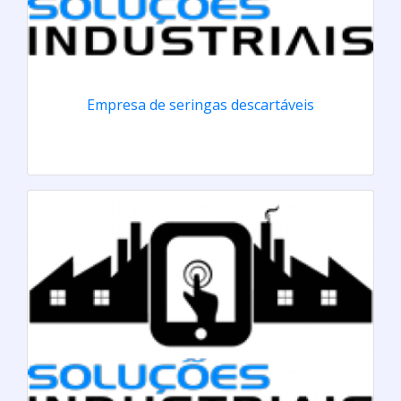
Empresa de seringas descartáveis