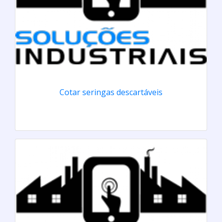
Cotar seringas descartáveis