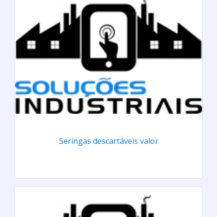
Seringas descartáveis valor