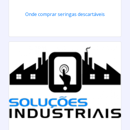
Onde comprar seringas descartáveis