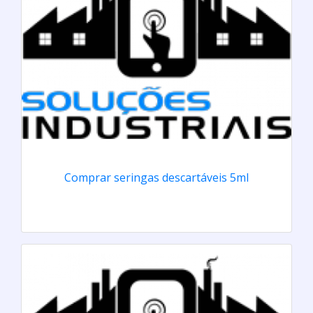
Comprar seringas descartáveis 5ml