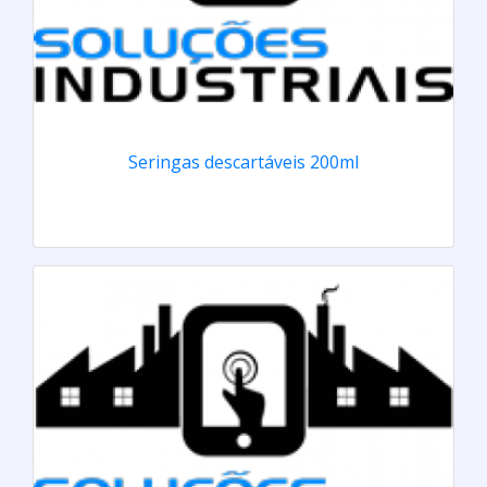
Seringas descartáveis 200ml