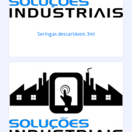
Seringas descartáveis 3ml