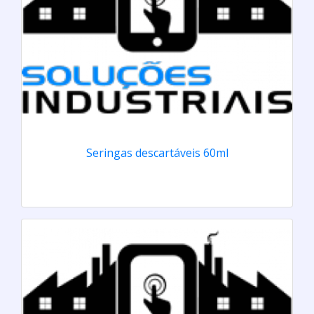
Seringas descartáveis 60ml