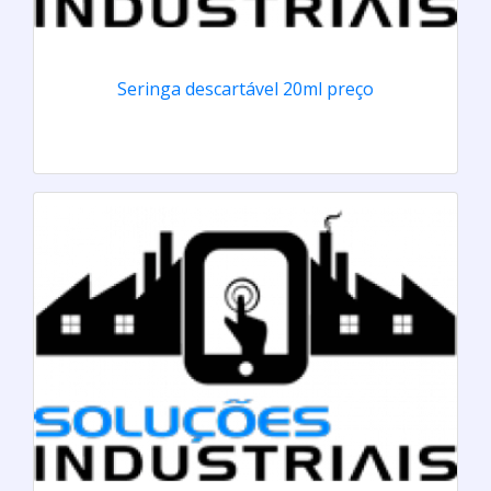
Seringa descartável 20ml preço