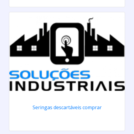
Seringas descartáveis comprar