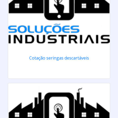
Cotação seringas descartáveis