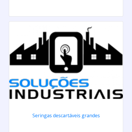
Seringas descartáveis grandes