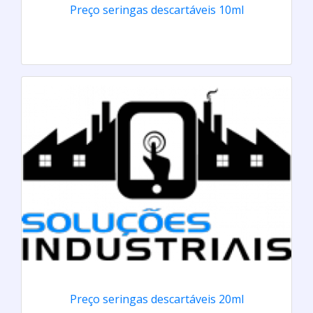
Preço seringas descartáveis 10ml
Preço seringas descartáveis 20ml