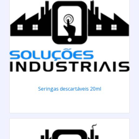
Seringas descartáveis 20ml