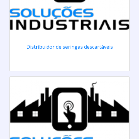
Distribuidor de seringas descartáveis