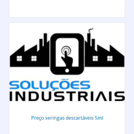
Preço seringas descartáveis 5ml