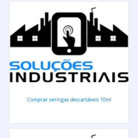
Comprar seringas descartáveis 10ml