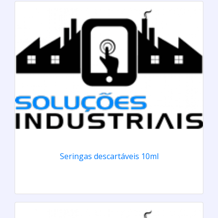
Seringas descartáveis 10ml