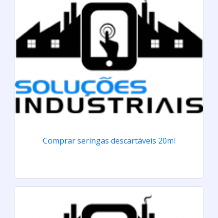
Comprar seringas descartáveis 20ml