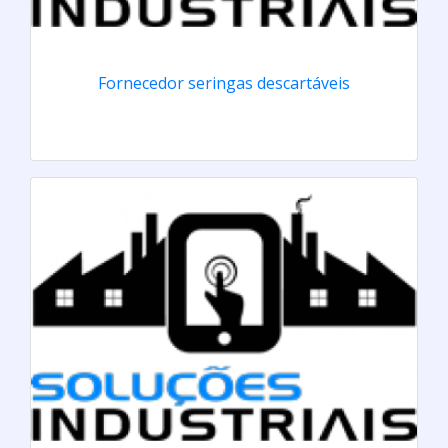
Fornecedor seringas descartáveis