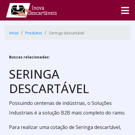
Início
Produtos
Seringa descartável
Buscas relacionadas:
SERINGA
DESCARTÁVEL
Possuindo centenas de indústrias, o Soluções
Industriais é a solução B2B mais completo do ramo.
Para realizar uma cotação de Seringa descartável,