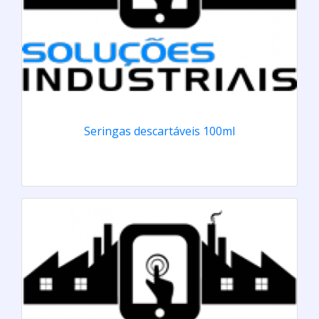
Seringas descartáveis 100ml