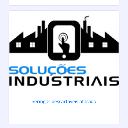
Seringas descartáveis atacado