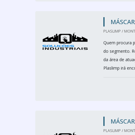
MÁSCAR
PLASLIMP / MONT
Quem procura p
do segmento. Re
da área de atua
Plaslimp irá enc
MÁSCAR
PLASLIMP / MONT