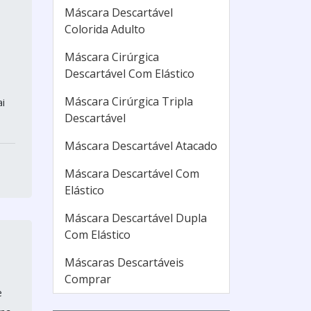
Máscara Descartável
Colorida Adulto
Máscara Cirúrgica
Descartável Com Elástico
Máscara Cirúrgica Tripla
i
Descartável
Máscara Descartável Atacado
Máscara Descartável Com
Elástico
Máscara Descartável Dupla
Com Elástico
Máscaras Descartáveis
Comprar
e