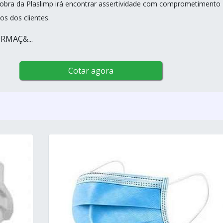
obra da Plaslimp irá encontrar assertividade com comprometimento
os dos clientes.
RMAÇ&...
Cotar agora