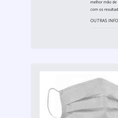
melhor mão de 
com os resultad
OUTRAS INFO