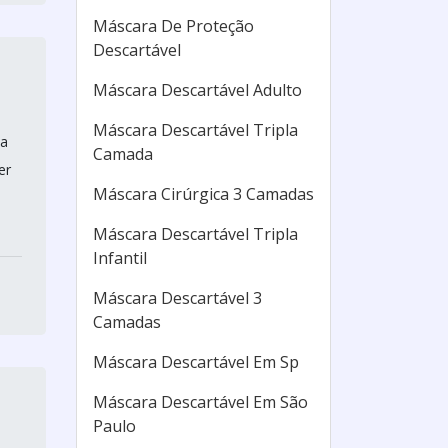
Máscara De Proteção
Descartável
Máscara Descartável Adulto
Máscara Descartável Tripla
sa
Camada
er
Máscara Cirúrgica 3 Camadas
Máscara Descartável Tripla
Infantil
Máscara Descartável 3
Camadas
Máscara Descartável Em Sp
Máscara Descartável Em São
Paulo