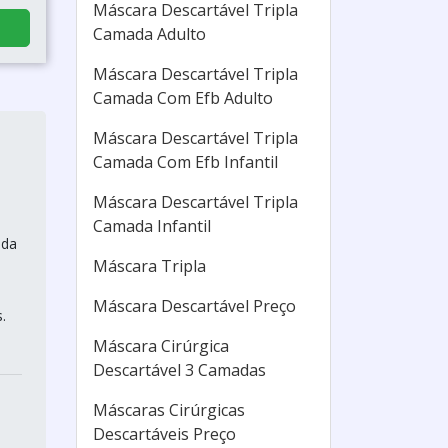
Máscara Descartável Tripla
Camada Adulto
Máscara Descartável Tripla
Camada Com Efb Adulto
Máscara Descartável Tripla
Camada Com Efb Infantil
Máscara Descartável Tripla
Camada Infantil
ada
Máscara Tripla
Máscara Descartável Preço
.
Máscara Cirúrgica
Descartável 3 Camadas
Máscaras Cirúrgicas
Descartáveis Preço