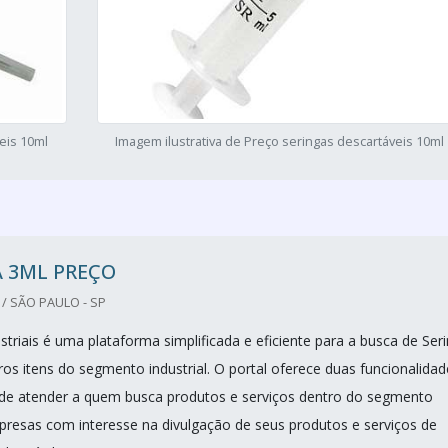
eis 10ml
Imagem ilustrativa de Preço seringas descartáveis 10ml
 3ML PREÇO
/ SÃO PAULO - SP
triais é uma plataforma simplificada e eficiente para a busca de Ser
ros itens do segmento industrial. O portal oferece duas funcionalidad
de atender a quem busca produtos e serviços dentro do segmento
mpresas com interesse na divulgação de seus produtos e serviços de