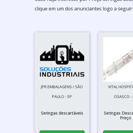
clique em um dos anunciantes logo a seguir:
JPR EMBALAGENS / SÃO
VITAL HOSPIT
PAULO - SP
OSASCO - 
Seringas descartáveis
Seringas Desca
Preço