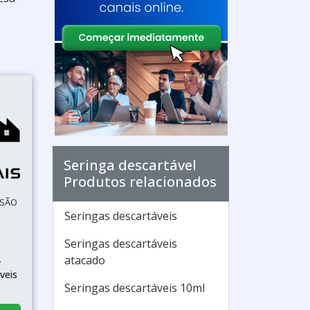
Seringa descartável
Produtos relacionados
 SÃO
Seringas descartáveis
Seringas descartáveis
atacado
r
veis
Seringas descartáveis 10ml