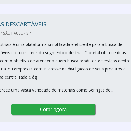
S DESCARTÁVEIS
/ SÃO PAULO - SP
triais é uma plataforma simplificada e eficiente para a busca de
áveis e outros itens do segmento industrial. O portal oferece duas
 com o objetivo de atender a quem busca produtos e serviços dentro
rial ou empresas com interesse na divulgação de seus produtos e
a centralizada e ágil.
erece uma vasta variedade de materiais como Seringas de...
Cotar agora