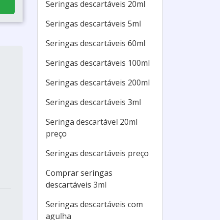
Seringas descartáveis 20ml
Seringas descartáveis 5ml
Seringas descartáveis 60ml
Seringas descartáveis 100ml
Seringas descartáveis 200ml
Seringas descartáveis 3ml
Seringa descartável 20ml
preço
Seringas descartáveis preço
Comprar seringas
descartáveis 3ml
Seringas descartáveis com
agulha