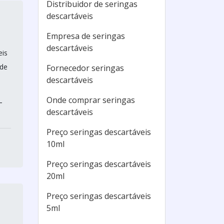
Distribuidor de seringas
descartáveis
Empresa de seringas
descartáveis
eis
 de
Fornecedor seringas
descartáveis
Onde comprar seringas
-
descartáveis
Preço seringas descartáveis
10ml
Preço seringas descartáveis
20ml
Preço seringas descartáveis
5ml