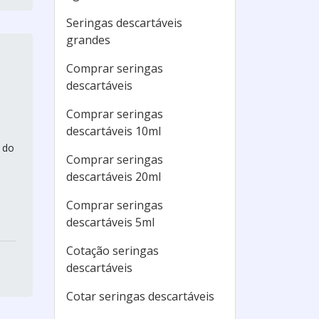
Seringas descartáveis
grandes
Comprar seringas
descartáveis
Comprar seringas
descartáveis 10ml
 do
Comprar seringas
descartáveis 20ml
Comprar seringas
descartáveis 5ml
Cotação seringas
descartáveis
Cotar seringas descartáveis