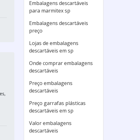
Embalagens descartáveis
para marmitex sp
Embalagens descartáveis
preço
Lojas de embalagens
descartáveis em sp
Onde comprar embalagens
descartáveis
Preço embalagens
descartáveis
es,
Preço garrafas plásticas
descartáveis em sp
Valor embalagens
descartáveis