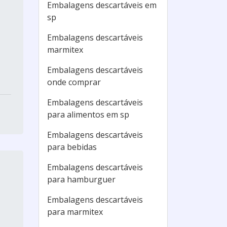
Embalagens descartáveis em
sp
Embalagens descartáveis
marmitex
Embalagens descartáveis
onde comprar
Embalagens descartáveis
para alimentos em sp
Embalagens descartáveis
para bebidas
Embalagens descartáveis
para hamburguer
Embalagens descartáveis
para marmitex