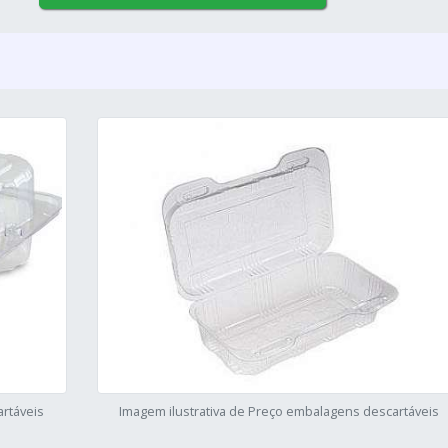
rtáveis
Imagem ilustrativa de Preço embalagens descartáveis