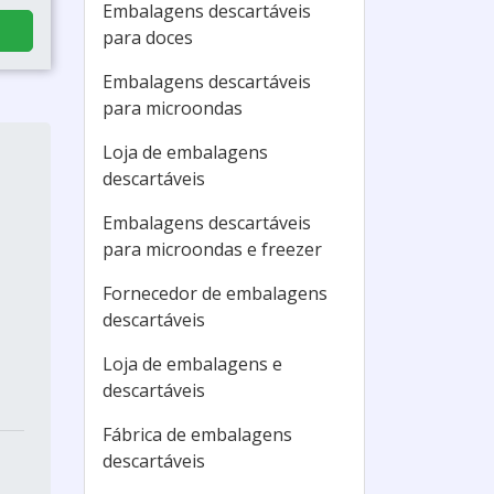
Embalagens descartáveis
para doces
Embalagens descartáveis
para microondas
Loja de embalagens
descartáveis
Embalagens descartáveis
para microondas e freezer
Fornecedor de embalagens
descartáveis
Loja de embalagens e
descartáveis
Fábrica de embalagens
descartáveis