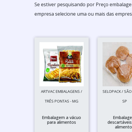
Se estiver pesquisando por Preço embalagen
empresa selecione uma ou mais das empres
ARTVAC EMBALAGENS /
SELOPACK / SÃO
TRÊS PONTAS - MG
SP
Embalagem a vácuo
Embalage
para alimentos
descartáveis
alimento