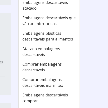
Embalagens descartáveis
atacado
Embalagens descartáveis que
vão ao microondas
Embalagens plásticas
descartáveis para alimentos
Atacado embalagens
descartáveis
os
Comprar embalagens
descartáveis
Comprar embalagens
descartáveis marmitex
Embalagens descartáveis
comprar