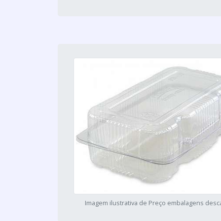
Imagem ilustrativa de Preço embalagens desca