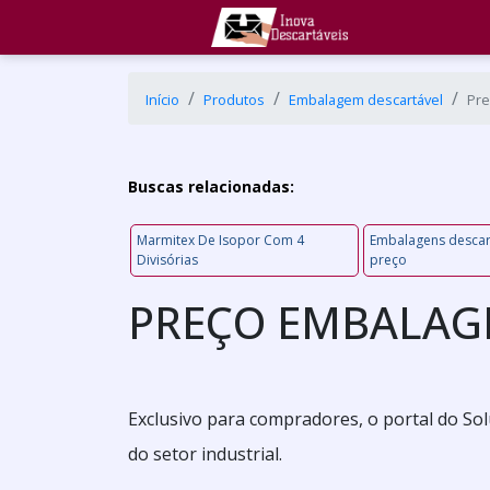
Início
Produtos
Embalagem descartável
Pre
Buscas relacionadas:
Marmitex De Isopor Com 4
Embalagens descar
Divisórias
preço
PREÇO EMBALAG
Exclusivo para compradores, o portal do Sol
do setor industrial.