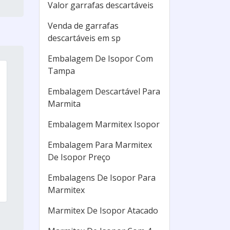
Valor garrafas descartáveis
Venda de garrafas
descartáveis em sp
Embalagem De Isopor Com
Tampa
Embalagem Descartável Para
Marmita
Embalagem Marmitex Isopor
Embalagem Para Marmitex
De Isopor Preço
Embalagens De Isopor Para
Marmitex
Marmitex De Isopor Atacado