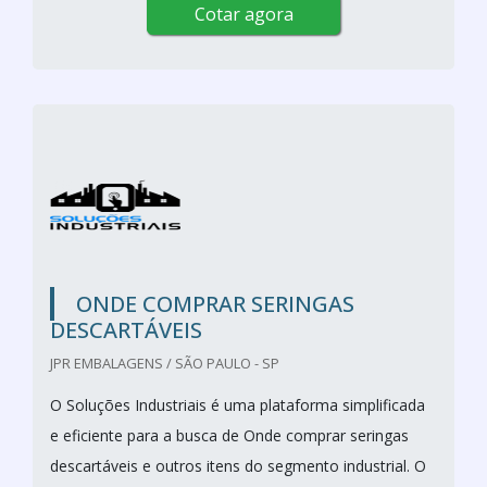
Cotar agora
ONDE COMPRAR SERINGAS
DESCARTÁVEIS
JPR EMBALAGENS / SÃO PAULO - SP
O Soluções Industriais é uma plataforma simplificada
e eficiente para a busca de Onde comprar seringas
descartáveis e outros itens do segmento industrial. O