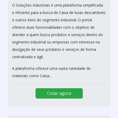
O Soluções Industriais é uma plataforma simplificada
e eficiente para a busca de Caixa de luvas descartáveis
e outros itens do segmento industrial. O portal
oferece duas funcionalidades com o objetivo de
atender a quem busca produtos e serviços dentro do
segmento industrial ou empresas com interesse na
divulgação de seus produtos e serviços de forma
centralizada e ágil.
A plataforma oferece uma vasta variedade de
materiais como Caixa...
Cotar agora