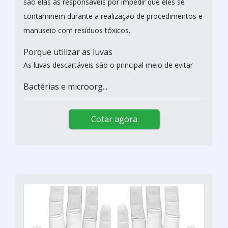
são elas as responsáveis por impedir que eles se
contaminem durante a realização de procedimentos e
manuseio com resíduos tóxicos.
Porque utilizar as luvas
As luvas descartáveis são o principal meio de evitar
Bactérias e microorg...
Cotar agora