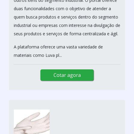
outros itens do segmento industrial. O portal oferece
duas funcionalidades com o objetivo de atender a
quem busca produtos e serviços dentro do segmento
industrial ou empresas com interesse na divulgação de
seus produtos e serviços de forma centralizada e ágil.
A plataforma oferece uma vasta variedade de
materiais como Luva pl...
Cotar agora