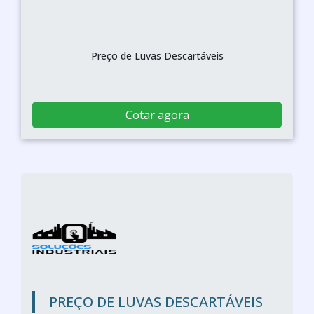
Preço de Luvas Descartáveis
Cotar agora
PREÇO DE LUVAS DESCARTÁVEIS