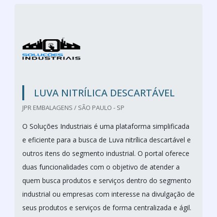
LUVA NITRÍLICA DESCARTÁVEL
JPR EMBALAGENS / SÃO PAULO - SP
O Soluções Industriais é uma plataforma simplificada
e eficiente para a busca de Luva nitrílica descartável e
outros itens do segmento industrial. O portal oferece
duas funcionalidades com o objetivo de atender a
quem busca produtos e serviços dentro do segmento
industrial ou empresas com interesse na divulgação de
seus produtos e serviços de forma centralizada e ágil.