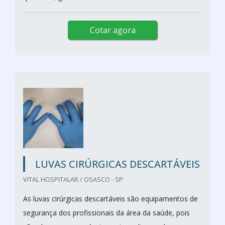
Cotar agora
LUVAS CIRÚRGICAS DESCARTÁVEIS
VITAL HOSPITALAR / OSASCO - SP
As luvas cirúrgicas descartáveis são equipamentos de
segurança dos profissionais da área da saúde, pois