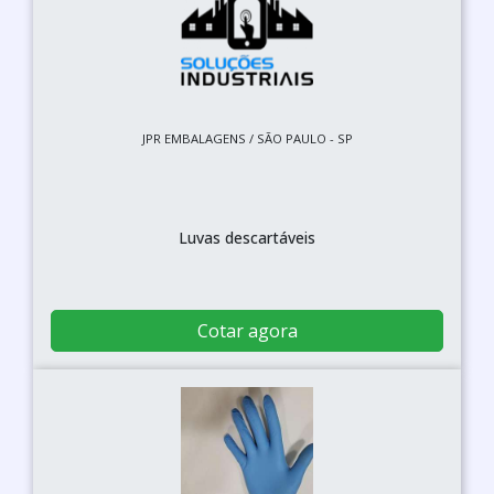
JPR EMBALAGENS / SÃO PAULO - SP
Luvas descartáveis
Cotar agora