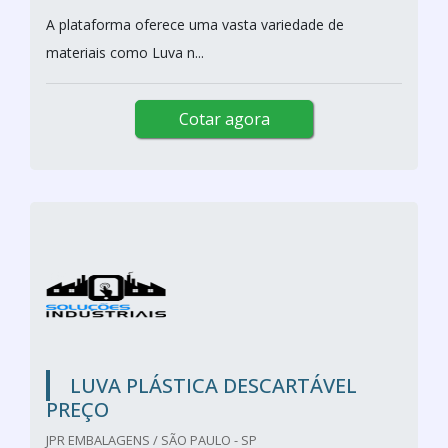
A plataforma oferece uma vasta variedade de
materiais como Luva n...
Cotar agora
LUVA PLÁSTICA DESCARTÁVEL
PREÇO
JPR EMBALAGENS / SÃO PAULO - SP