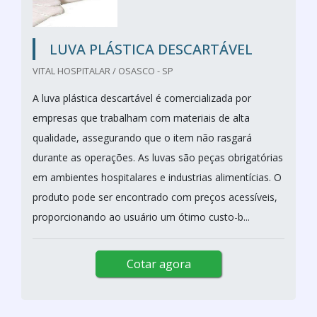
LUVA PLÁSTICA DESCARTÁVEL
VITAL HOSPITALAR / OSASCO - SP
A luva plástica descartável é comercializada por
empresas que trabalham com materiais de alta
qualidade, assegurando que o item não rasgará
durante as operações. As luvas são peças obrigatórias
em ambientes hospitalares e industrias alimentícias. O
produto pode ser encontrado com preços acessíveis,
proporcionando ao usuário um ótimo custo-b...
Cotar agora