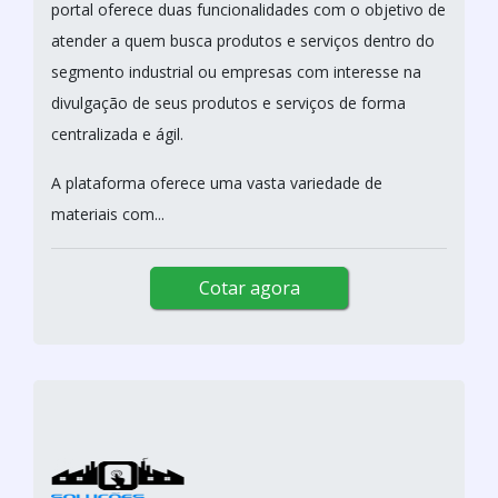
portal oferece duas funcionalidades com o objetivo de
atender a quem busca produtos e serviços dentro do
segmento industrial ou empresas com interesse na
divulgação de seus produtos e serviços de forma
centralizada e ágil.
A plataforma oferece uma vasta variedade de
materiais com...
Cotar agora