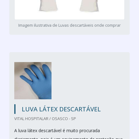
Imagem ilustrativa de Luvas descartáveis onde comprar
LUVA LÁTEX DESCARTÁVEL
VITAL HOSPITALAR / OSASCO - SP
A luva látex descartável é muito procurada