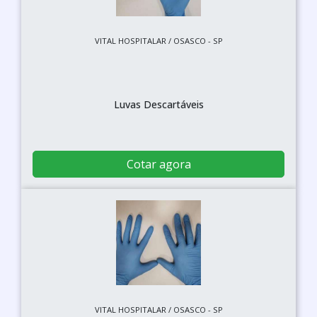
VITAL HOSPITALAR / OSASCO - SP
Luvas Descartáveis
Cotar agora
VITAL HOSPITALAR / OSASCO - SP