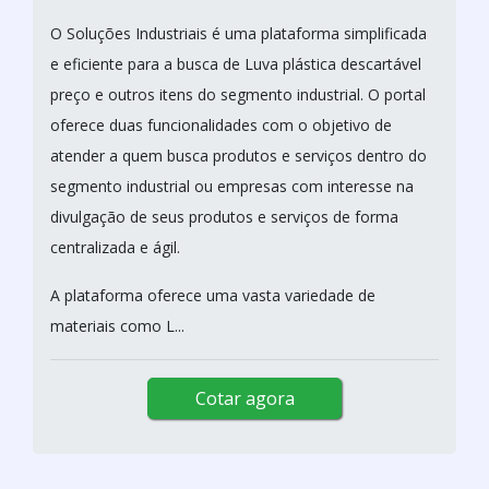
O Soluções Industriais é uma plataforma simplificada
e eficiente para a busca de Luva plástica descartável
preço e outros itens do segmento industrial. O portal
oferece duas funcionalidades com o objetivo de
atender a quem busca produtos e serviços dentro do
segmento industrial ou empresas com interesse na
divulgação de seus produtos e serviços de forma
centralizada e ágil.
A plataforma oferece uma vasta variedade de
materiais como L...
Cotar agora