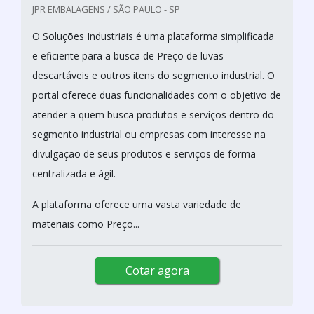
JPR EMBALAGENS / SÃO PAULO - SP
O Soluções Industriais é uma plataforma simplificada
e eficiente para a busca de Preço de luvas
descartáveis e outros itens do segmento industrial. O
portal oferece duas funcionalidades com o objetivo de
atender a quem busca produtos e serviços dentro do
segmento industrial ou empresas com interesse na
divulgação de seus produtos e serviços de forma
centralizada e ágil.
A plataforma oferece uma vasta variedade de
materiais como Preço...
Cotar agora