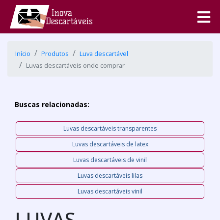
Início
Produtos
Luva descartável
Luvas descartáveis onde comprar
Buscas relacionadas:
Luvas descartáveis transparentes
Luvas descartáveis de latex
Luvas descartáveis de vinil
Luvas descartáveis lilas
Luvas descartáveis vinil
LUVAS