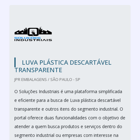
LUVA PLÁSTICA DESCARTÁVEL
TRANSPARENTE
JPR EMBALAGENS / SÃO PAULO - SP
O Soluções Industriais é uma plataforma simplificada
e eficiente para a busca de Luva plástica descartável
transparente e outros itens do segmento industrial. O
portal oferece duas funcionalidades com o objetivo de
atender a quem busca produtos e serviços dentro do
segmento industrial ou empresas com interesse na