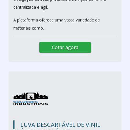
centralizada e ágil.
A plataforma oferece uma vasta variedade de
materiais como...
Cotar agora
LUVA DESCARTÁVEL DE VINIL