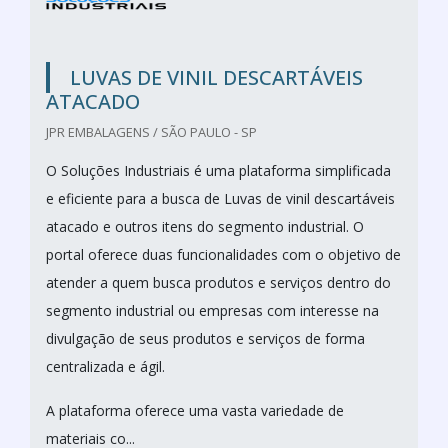
LUVAS DE VINIL DESCARTÁVEIS
ATACADO
JPR EMBALAGENS / SÃO PAULO - SP
O Soluções Industriais é uma plataforma simplificada
e eficiente para a busca de Luvas de vinil descartáveis
atacado e outros itens do segmento industrial. O
portal oferece duas funcionalidades com o objetivo de
atender a quem busca produtos e serviços dentro do
segmento industrial ou empresas com interesse na
divulgação de seus produtos e serviços de forma
centralizada e ágil.
A plataforma oferece uma vasta variedade de
materiais co...