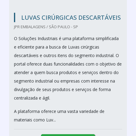
LUVAS CIRÚRGICAS DESCARTÁVEIS
JPR EMBALAGENS / SÃO PAULO - SP
O Soluções Industriais é uma plataforma simplificada
e eficiente para a busca de Luvas cirúrgicas
descartáveis e outros itens do segmento industrial. O
portal oferece duas funcionalidades com o objetivo de
atender a quem busca produtos e serviços dentro do
segmento industrial ou empresas com interesse na
divulgação de seus produtos e serviços de forma
centralizada e ágil.
A plataforma oferece uma vasta variedade de
materiais como Luv...