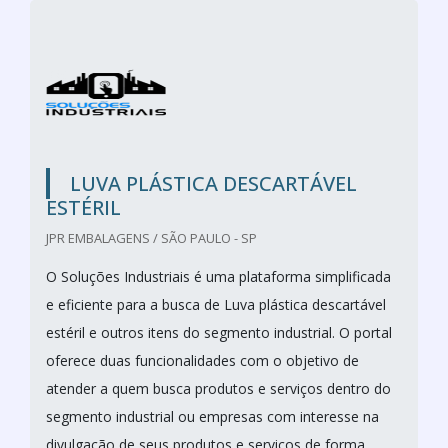
LUVA PLÁSTICA DESCARTÁVEL
ESTÉRIL
JPR EMBALAGENS / SÃO PAULO - SP
O Soluções Industriais é uma plataforma simplificada
e eficiente para a busca de Luva plástica descartável
estéril e outros itens do segmento industrial. O portal
oferece duas funcionalidades com o objetivo de
atender a quem busca produtos e serviços dentro do
segmento industrial ou empresas com interesse na
divulgação de seus produtos e serviços de forma