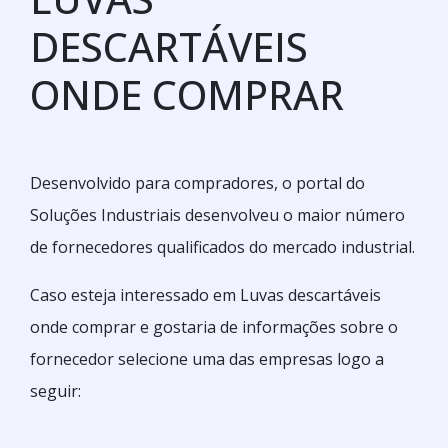
DESCARTÁVEIS
ONDE COMPRAR
Desenvolvido para compradores, o portal do
Soluções Industriais desenvolveu o maior número
de fornecedores qualificados do mercado industrial.
Caso esteja interessado em Luvas descartáveis
onde comprar e gostaria de informações sobre o
fornecedor selecione uma das empresas logo a
seguir: