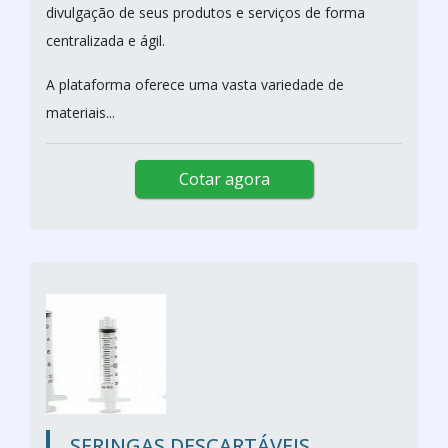
divulgação de seus produtos e serviços de forma
centralizada e ágil.
A plataforma oferece uma vasta variedade de
materiais...
Cotar agora
SERINGAS DESCARTÁVEIS