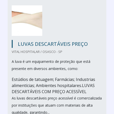
LUVAS DESCARTÁVEIS PREÇO
VITAL HOSPITALAR / OSASCO - SP
A luva é um equipamento de proteção que está
presente em diversos ambientes, como:
Estúdios de tatuagem; Farmácias; Industrias
alimentícias; Ambientes hospitalares.LUVAS
DESCARTÁVEIS COM PREÇO ACESSÍVEL
As luvas descartáveis preço acessível é comercializada
por instituições que atuam com materiais de alta
qualidade, garantindo...