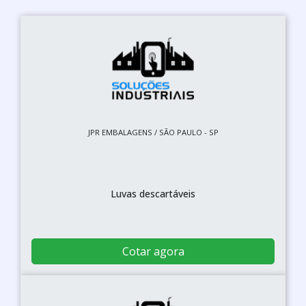
JPR EMBALAGENS / SÃO PAULO - SP
Luvas descartáveis
Cotar agora