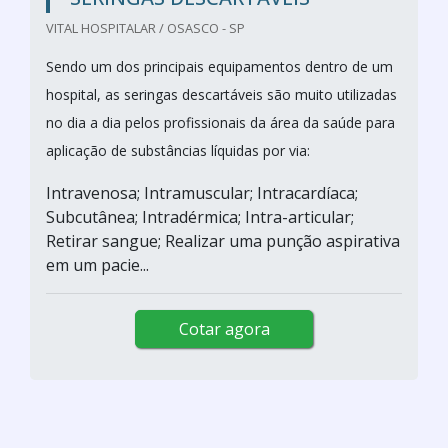
VITAL HOSPITALAR / OSASCO - SP
Sendo um dos principais equipamentos dentro de um
hospital, as seringas descartáveis são muito utilizadas
no dia a dia pelos profissionais da área da saúde para
aplicação de substâncias líquidas por via:
Intravenosa; Intramuscular; Intracardíaca;
Subcutânea; Intradérmica; Intra-articular;
Retirar sangue; Realizar uma punção aspirativa
em um pacie...
Cotar agora