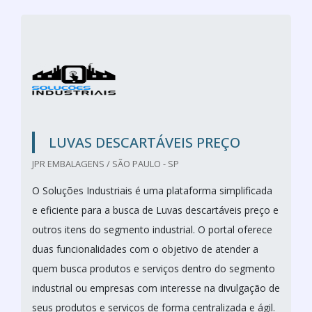
LUVAS DESCARTÁVEIS PREÇO
JPR EMBALAGENS / SÃO PAULO - SP
O Soluções Industriais é uma plataforma simplificada
e eficiente para a busca de Luvas descartáveis preço e
outros itens do segmento industrial. O portal oferece
duas funcionalidades com o objetivo de atender a
quem busca produtos e serviços dentro do segmento
industrial ou empresas com interesse na divulgação de
seus produtos e serviços de forma centralizada e ágil.