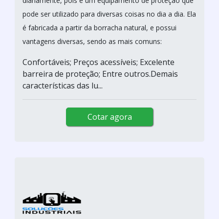
diariamente, pois é um equipamento de proteção que
pode ser utilizado para diversas coisas no dia a dia. Ela
é fabricada a partir da borracha natural, e possui
vantagens diversas, sendo as mais comuns:
Confortáveis; Preços acessíveis; Excelente
barreira de proteção; Entre outros.Demais
características das lu...
Cotar agora