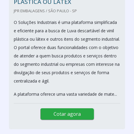
PLÁSTICA OU LÁTEX
JPR EMBALAGENS / SÃO PAULO - SP
O Soluções Industriais é uma plataforma simplificada
e eficiente para a busca de Luva descartável de vinil
plástica ou látex e outros itens do segmento industrial.
O portal oferece duas funcionalidades com o objetivo
de atender a quem busca produtos e serviços dentro
do segmento industrial ou empresas com interesse na
divulgação de seus produtos e serviços de forma
centralizada e ágil.
A plataforma oferece uma vasta variedade de mate...
Cotar agora