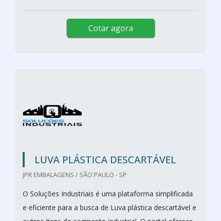
Cotar agora
LUVA PLÁSTICA DESCARTÁVEL
JPR EMBALAGENS / SÃO PAULO - SP
O Soluções Industriais é uma plataforma simplificada
e eficiente para a busca de Luva plástica descartável e