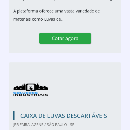
A plataforma oferece uma vasta variedade de
materiais como Luvas de...
Cotar agora
CAIXA DE LUVAS DESCARTÁVEIS
JPR EMBALAGENS / SÃO PAULO - SP