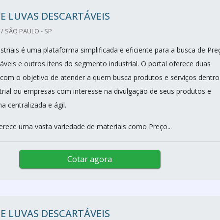
E LUVAS DESCARTÁVEIS
/ SÃO PAULO - SP
triais é uma plataforma simplificada e eficiente para a busca de Pre
áveis e outros itens do segmento industrial. O portal oferece duas
 com o objetivo de atender a quem busca produtos e serviços dentro
rial ou empresas com interesse na divulgação de seus produtos e
a centralizada e ágil.
erece uma vasta variedade de materiais como Preço...
Cotar agora
E LUVAS DESCARTÁVEIS