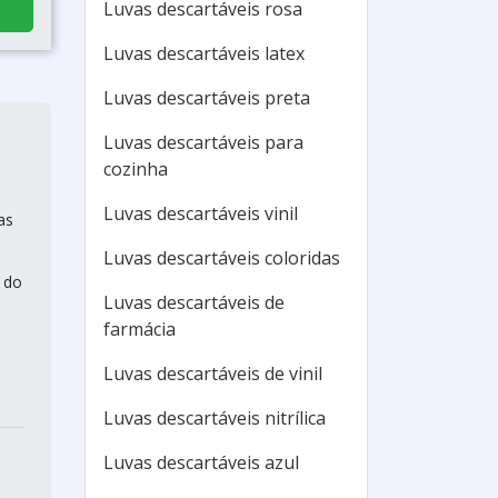
Luvas descartáveis rosa
Luvas descartáveis latex
Luvas descartáveis preta
Luvas descartáveis para
cozinha
Luvas descartáveis vinil
as
Luvas descartáveis coloridas
 do
Luvas descartáveis de
farmácia
Luvas descartáveis de vinil
Luvas descartáveis nitrílica
Luvas descartáveis azul