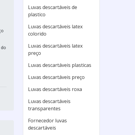
Luvas descartáveis de
plastico
Luvas descartáveis latex
ço
colorido
Luvas descartáveis latex
 do
preço
Luvas descartáveis plasticas
Luvas descartáveis preço
Luvas descartáveis roxa
Luvas descartáveis
transparentes
Fornecedor luvas
descartáveis