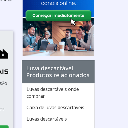
Luva descartável
Produtos relacionados
 SÃO
Luvas descartáveis onde
comprar
Caixa de luvas descartáveis
eis
Luvas descartáveis