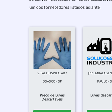
um dos fornecedores listados adiante:
VITAL HOSPITALAR /
JPR EMBALAGEN
OSASCO - SP
PAULO - 
Preço de Luvas
Luvas descar
Descartáveis