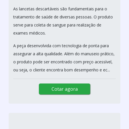
As lancetas descartáveis são fundamentais para o
tratamento de saúde de diversas pessoas. O produto
serve para coleta de sangue para realização de
exames médicos.
A peça desenvolvida com tecnologia de ponta para
assegurar a alta qualidade. Além do manuseio prático,
o produto pode ser encontrado com preço acessível,
ou seja, o cliente encontra bom desempenho e ec...
Cotar agora