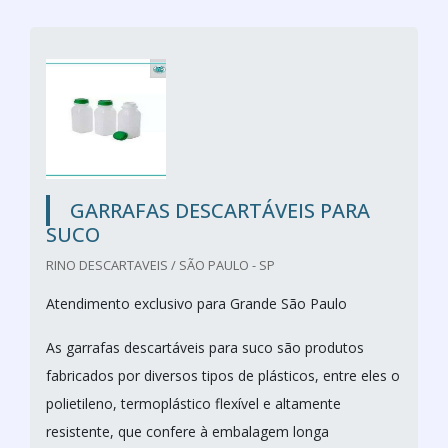
GARRAFAS DESCARTÁVEIS PARA
SUCO
RINO DESCARTAVEIS / SÃO PAULO - SP
Atendimento exclusivo para Grande São Paulo
As garrafas descartáveis para suco são produtos
fabricados por diversos tipos de plásticos, entre eles o
polietileno, termoplástico flexível e altamente
resistente, que confere à embalagem longa