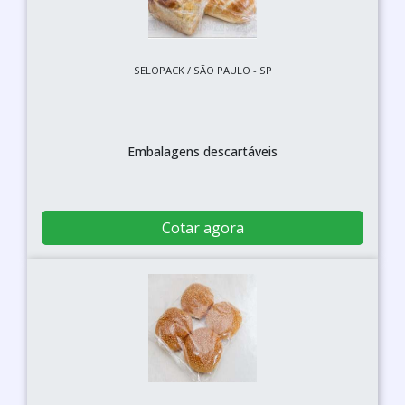
SELOPACK / SÃO PAULO - SP
Embalagens descartáveis
Cotar agora