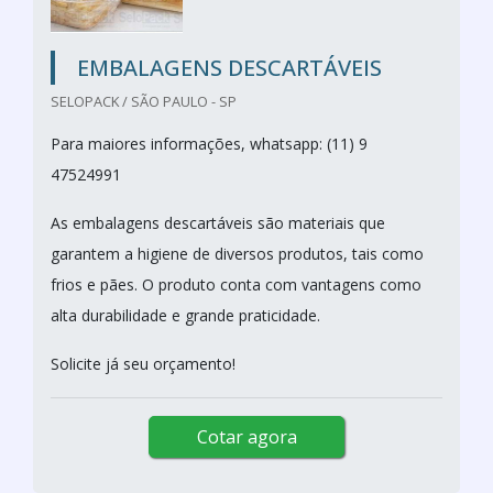
EMBALAGENS DESCARTÁVEIS
SELOPACK / SÃO PAULO - SP
Para maiores informações, whatsapp: (11) 9
47524991
As embalagens descartáveis são materiais que
garantem a higiene de diversos produtos, tais como
frios e pães. O produto conta com vantagens como
alta durabilidade e grande praticidade.
Solicite já seu orçamento!
Cotar agora