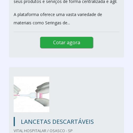
seus produtos e serviços de forma centralizada e ágil.
A plataforma oferece uma vasta variedade de
materiais como Seringas de...
Cotar agora
LANCETAS DESCARTÁVEIS
VITAL HOSPITALAR / OSASCO - SP