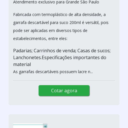
Atendimento exclusivo para Grande São Paulo
Fabricada com termoplástico de alta densidade, a
garrafa descartável para suco 200ml é versátil, pois
pode ser aplicadas em diversos tipos de
estabelecimentos, entre eles:
Padarias; Carrinhos de venda; Casas de sucos;
Lanchonetes.Especificações importantes do
material
As garrafas descartáveis possuem lacre n...
Cotar agora