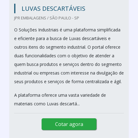
LUVAS DESCARTÁVEIS
JPR EMBALAGENS / SÃO PAULO - SP
O Soluções Industriais é uma plataforma simplificada
e eficiente para a busca de Luvas descartáveis e
outros itens do segmento industrial. O portal oferece
duas funcionalidades com o objetivo de atender a
quem busca produtos e serviços dentro do segmento
industrial ou empresas com interesse na divulgação de
seus produtos e serviços de forma centralizada e ágil.
A plataforma oferece uma vasta variedade de
materiais como Luvas descartá...
Cotar agora