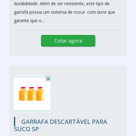
durabilidade. Além de ser resistente, este tipo de
garrafa possui um sistema de rosca com lacre que
garante que o...
Cotar agora
GARRAFA DESCARTÁVEL PARA
SUCO SP