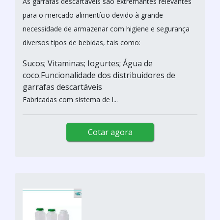
As garrafas descartáveis são extremantes relevantes
para o mercado alimentício devido à grande
necessidade de armazenar com higiene e segurança
diversos tipos de bebidas, tais como:
Sucos; Vitaminas; Iogurtes; Água de
coco.Funcionalidade dos distribuidores de
garrafas descartáveis
Fabricadas com sistema de l...
Cotar agora