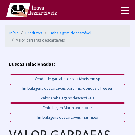
Início
Produtos
Embalagem descartável
Valor garrafas descartáveis
Buscas relacionadas:
Venda de garrafas descartáveis em sp
Embalagens descartáveis para microondas e freezer
Valor embalagens descartáveis
Embalagem Marmitex Isopor
Embalagens descartáveis marmitex
VALOR GARRAFAS