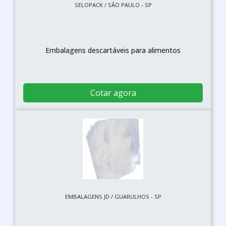
SELOPACK / SÃO PAULO - SP
Embalagens descartáveis para alimentos
Cotar agora
EMBALAGENS JD / GUARULHOS - SP