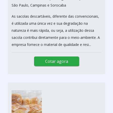
São Paulo, Campinas e Sorocaba
As sacolas descartáveis, diferente das convencionais,
é utilizada uma única vez e sua degradação na
natureza é mais rápida, ou seja, a utilização dessa
sacola contribui diretamente para o meio-ambiente. A
empresa fornece o material de qualidade e resi...
Cotar agora