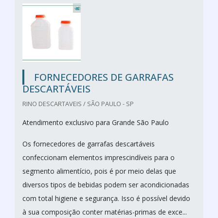
FORNECEDORES DE GARRAFAS
DESCARTÁVEIS
RINO DESCARTAVEIS / SÃO PAULO - SP
Atendimento exclusivo para Grande São Paulo
Os fornecedores de garrafas descartáveis
confeccionam elementos imprescindíveis para o
segmento alimentício, pois é por meio delas que
diversos tipos de bebidas podem ser acondicionadas
com total higiene e segurança. Isso é possível devido
à sua composição conter matérias-primas de exce...