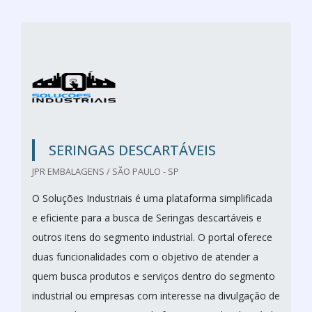
SERINGAS DESCARTÁVEIS
JPR EMBALAGENS / SÃO PAULO - SP
O Soluções Industriais é uma plataforma simplificada
e eficiente para a busca de Seringas descartáveis e
outros itens do segmento industrial. O portal oferece
duas funcionalidades com o objetivo de atender a
quem busca produtos e serviços dentro do segmento
industrial ou empresas com interesse na divulgação de