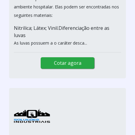
ambiente hospitalar. Elas podem ser encontradas nos
seguintes materiais:
Nitrilica; Látex; Vinil.Diferenciação entre as
luvas
As luvas possuem a o caráter desca...
Cotar agora