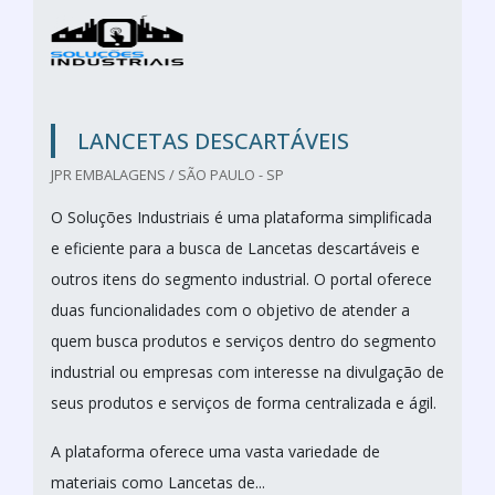
LANCETAS DESCARTÁVEIS
JPR EMBALAGENS / SÃO PAULO - SP
O Soluções Industriais é uma plataforma simplificada
e eficiente para a busca de Lancetas descartáveis e
outros itens do segmento industrial. O portal oferece
duas funcionalidades com o objetivo de atender a
quem busca produtos e serviços dentro do segmento
industrial ou empresas com interesse na divulgação de
seus produtos e serviços de forma centralizada e ágil.
A plataforma oferece uma vasta variedade de
materiais como Lancetas de...