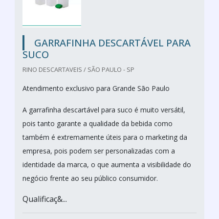
GARRAFINHA DESCARTÁVEL PARA
SUCO
RINO DESCARTAVEIS / SÃO PAULO - SP
Atendimento exclusivo para Grande São Paulo
A garrafinha descartável para suco é muito versátil,
pois tanto garante a qualidade da bebida como
também é extremamente úteis para o marketing da
empresa, pois podem ser personalizadas com a
identidade da marca, o que aumenta a visibilidade do
negócio frente ao seu público consumidor.
Qualificaç&...