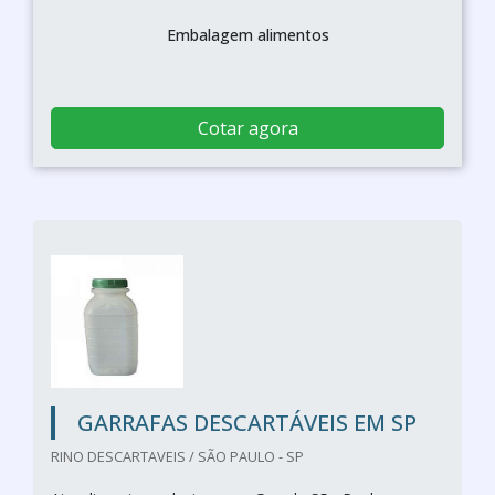
Embalagem alimentos
Cotar agora
GARRAFAS DESCARTÁVEIS EM SP
RINO DESCARTAVEIS / SÃO PAULO - SP