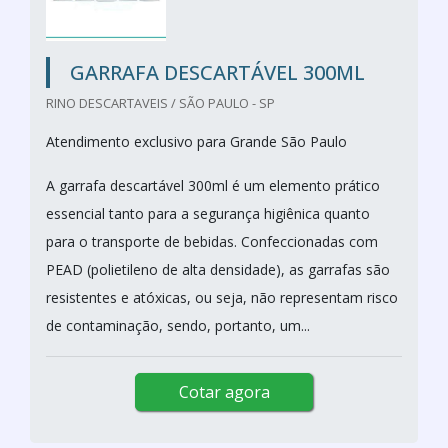
GARRAFA DESCARTÁVEL 300ML
RINO DESCARTAVEIS / SÃO PAULO - SP
Atendimento exclusivo para Grande São Paulo
A garrafa descartável 300ml é um elemento prático
essencial tanto para a segurança higiênica quanto
para o transporte de bebidas. Confeccionadas com
PEAD (polietileno de alta densidade), as garrafas são
resistentes e atóxicas, ou seja, não representam risco
de contaminação, sendo, portanto, um...
Cotar agora