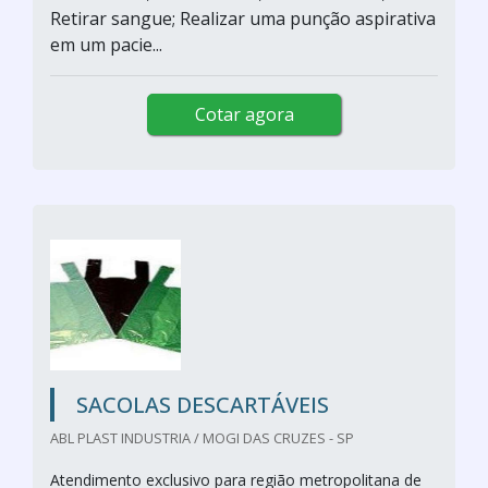
Retirar sangue; Realizar uma punção aspirativa
em um pacie...
Cotar agora
SACOLAS DESCARTÁVEIS
ABL PLAST INDUSTRIA / MOGI DAS CRUZES - SP
Atendimento exclusivo para região metropolitana de