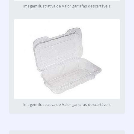
Imagem ilustrativa de Valor garrafas descartáveis
Imagem ilustrativa de Valor garrafas descartáveis