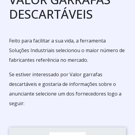
DESCARTÁVEIS
Feito para facilitar a sua vida, a ferramenta
Soluções Industriais selecionou o maior número de
fabricantes referência no mercado.
Se estiver interessado por Valor garrafas
descartáveis e gostaria de informações sobre o
anunciante selecione um dos fornecedores logo a
seguir: