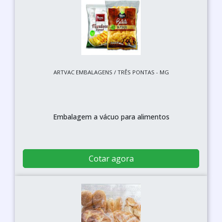
ARTVAC EMBALAGENS / TRÊS PONTAS - MG
Embalagem a vácuo para alimentos
Cotar agora