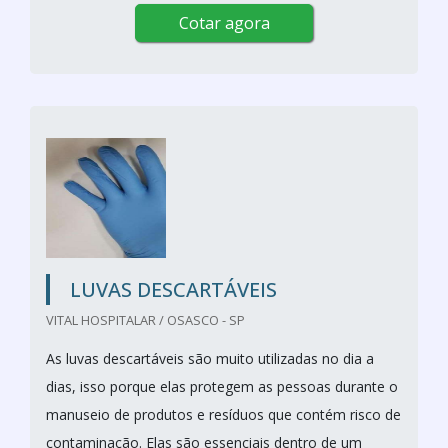
Cotar agora
LUVAS DESCARTÁVEIS
VITAL HOSPITALAR / OSASCO - SP
As luvas descartáveis são muito utilizadas no dia a
dias, isso porque elas protegem as pessoas durante o
manuseio de produtos e resíduos que contém risco de
contaminação. Elas são essenciais dentro de um