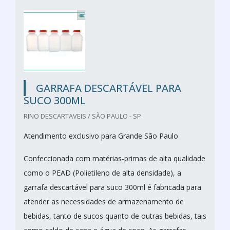
GARRAFA DESCARTÁVEL PARA
SUCO 300ML
RINO DESCARTAVEIS / SÃO PAULO - SP
Atendimento exclusivo para Grande São Paulo
Confeccionada com matérias-primas de alta qualidade
como o PEAD (Polietileno de alta densidade), a
garrafa descartável para suco 300ml é fabricada para
atender as necessidades de armazenamento de
bebidas, tanto de sucos quanto de outras bebidas, tais