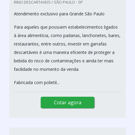
RINO DESCARTAVEIS / SÃO PAULO - SP
Atendimento exclusivo para Grande São Paulo
Para aqueles que possuem estabelecimentos ligados
à área alimentícia, como padarias, lanchonetes, bares,
restaurantes, entre outros, investir em garrafas
descartáveis é uma maneira eficiente de proteger a
bebida do risco de contaminações e ainda ter mais
facilidade no momento da venda.
Fabricada com polietil...
Cotar agora