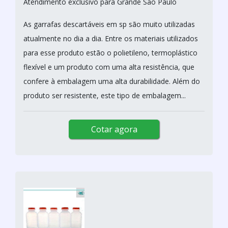
Atendimento exclusivo para Grande São Paulo
As garrafas descartáveis em sp são muito utilizadas
atualmente no dia a dia. Entre os materiais utilizados
para esse produto estão o polietileno, termoplástico
flexível e um produto com uma alta resistência, que
confere à embalagem uma alta durabilidade. Além do
produto ser resistente, este tipo de embalagem...
Cotar agora