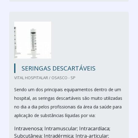
SERINGAS DESCARTÁVEIS
VITAL HOSPITALAR / OSASCO - SP
Sendo um dos principais equipamentos dentro de um
hospital, as seringas descartáveis são muito utilizadas
no dia a dia pelos profissionais da área da saúde para
aplicação de substâncias líquidas por via:
Intravenosa; Intramuscular; Intracardíaca;
Subcutânea; Intradérmica; Intra-articular;