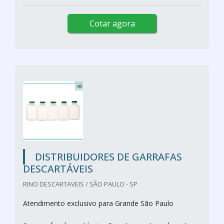
Cotar agora
DISTRIBUIDORES DE GARRAFAS
DESCARTÁVEIS
RINO DESCARTAVEIS / SÃO PAULO - SP
Atendimento exclusivo para Grande São Paulo