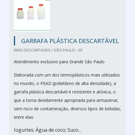
GARRAFA PLÁSTICA DESCARTÁVEL
RINO DESCARTAVEIS / SÃO PAULO - SP
Atendimento exclusivo para Grande São Paulo
Elaborada com um dos termoplásticos mais utilizados
no mundo, o PEAD (polietileno de alta densidade), a
garrafa plástica descartável é resistente e atóxica, o
que a torna devidamente apropriada para armazenar,
sem risco de contaminação, diversos tipos de bebidas,
entre elas:
Iogurtes; Água de coco; Suco...