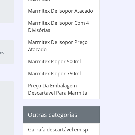
Marmitex De Isopor Atacado
Marmitex De Isopor Com 4
Divisórias
Marmitex De Isopor Preço
Atacado
Marmitex Isopor 500ml
Marmitex Isopor 750ml
Preço Da Embalagem
Descartável Para Marmita
Outras categorias
Garrafa descartável em sp