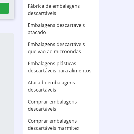
Fábrica de embalagens
descartáveis
Embalagens descartáveis
atacado
Embalagens descartáveis
que vão ao microondas
Embalagens plásticas
descartáveis para alimentos
Atacado embalagens
descartáveis
Comprar embalagens
descartáveis
Comprar embalagens
descartáveis marmitex