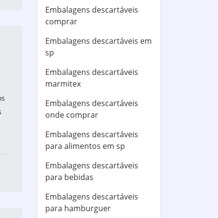
Embalagens descartáveis
comprar
Embalagens descartáveis em
sp
Embalagens descartáveis
marmitex
os
Embalagens descartáveis
s
onde comprar
Embalagens descartáveis
para alimentos em sp
Embalagens descartáveis
para bebidas
Embalagens descartáveis
para hamburguer