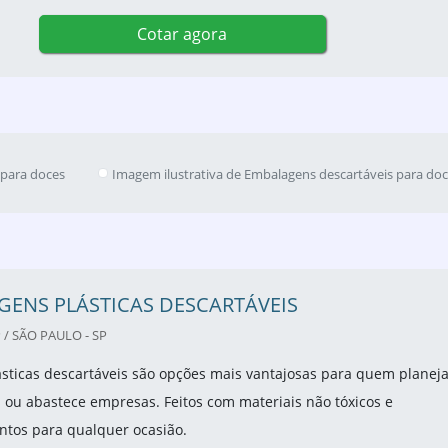
Cotar agora