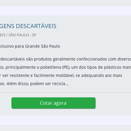
GENS DESCARTÁVEIS
IS / SÃO PAULO - SP
clusivo para Grande São Paulo
descartáveis são produtos geralmente confeccionados com divers
os, principalmente o polietileno (PE), um dos tipos de plásticos mai
 ser resistente e facilmente moldável, se adequando aos mais
os. Além disso, podem ser recicla...
Cotar agora