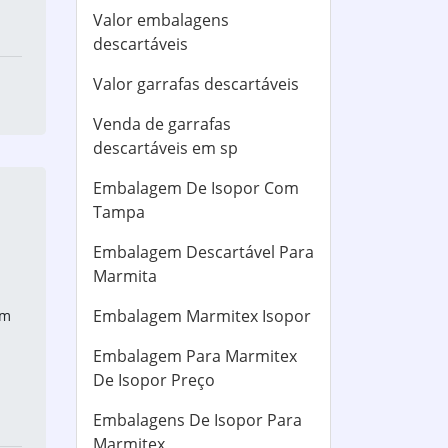
Valor embalagens
descartáveis
Valor garrafas descartáveis
Venda de garrafas
descartáveis em sp
Embalagem De Isopor Com
Tampa
Embalagem Descartável Para
Marmita
Embalagem Marmitex Isopor
ém
Embalagem Para Marmitex
De Isopor Preço
Embalagens De Isopor Para
Marmitex