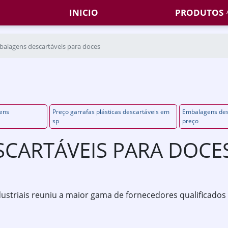
INICIO
PRODUTOS
alagens descartáveis para doces
ens
Preço garrafas plásticas descartáveis em
Embalagens des
sp
preço
CARTÁVEIS PARA DOCE
Industriais reuniu a maior gama de fornecedores qualificados