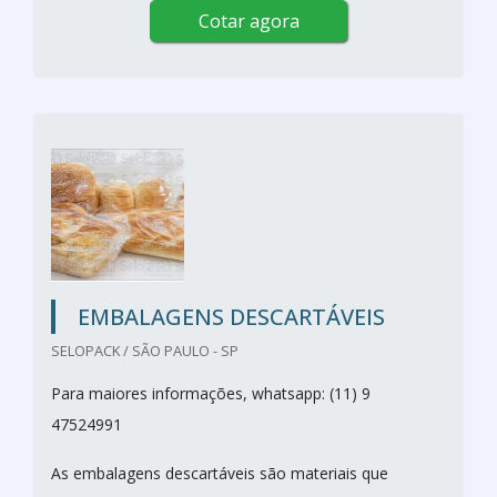
Cotar agora
EMBALAGENS DESCARTÁVEIS
SELOPACK / SÃO PAULO - SP
Para maiores informações, whatsapp: (11) 9
47524991
As embalagens descartáveis são materiais que