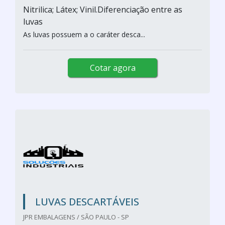
Nitrilica; Látex; Vinil.Diferenciação entre as
luvas
As luvas possuem a o caráter desca...
Cotar agora
LUVAS DESCARTÁVEIS
JPR EMBALAGENS / SÃO PAULO - SP