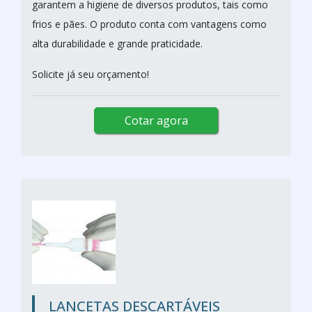
garantem a higiene de diversos produtos, tais como
frios e pães. O produto conta com vantagens como
alta durabilidade e grande praticidade.
Solicite já seu orçamento!
Cotar agora
LANCETAS DESCARTÁVEIS