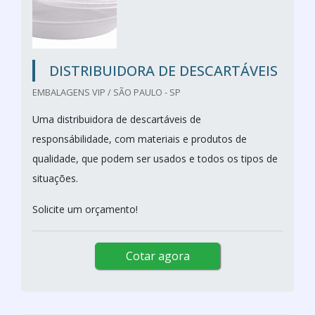
DISTRIBUIDORA DE DESCARTÁVEIS
EMBALAGENS VIP / SÃO PAULO - SP
Uma distribuidora de descartáveis de
responsábilidade, com materiais e produtos de
qualidade, que podem ser usados e todos os tipos de
situações.
Solicite um orçamento!
Cotar agora