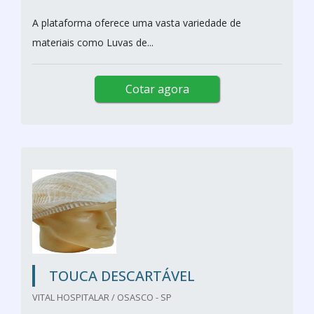
A plataforma oferece uma vasta variedade de
materiais como Luvas de...
Cotar agora
TOUCA DESCARTÁVEL
VITAL HOSPITALAR / OSASCO - SP