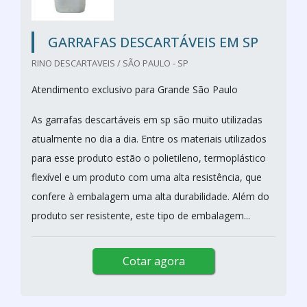
GARRAFAS DESCARTÁVEIS EM SP
RINO DESCARTAVEIS / SÃO PAULO - SP
Atendimento exclusivo para Grande São Paulo
As garrafas descartáveis em sp são muito utilizadas
atualmente no dia a dia. Entre os materiais utilizados
para esse produto estão o polietileno, termoplástico
flexível e um produto com uma alta resistência, que
confere à embalagem uma alta durabilidade. Além do
produto ser resistente, este tipo de embalagem...
Cotar agora