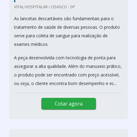
VITAL HOSPITALAR / OSASCO - SP
As lancetas descartáveis são fundamentais para o
tratamento de saúde de diversas pessoas. O produto
serve para coleta de sangue para realização de
exames médicos.
A peça desenvolvida com tecnologia de ponta para
assegurar a alta qualidade. Além do manuseio prático,
o produto pode ser encontrado com preço acessível,
ou seja, o cliente encontra bom desempenho e ec...
Cotar agora