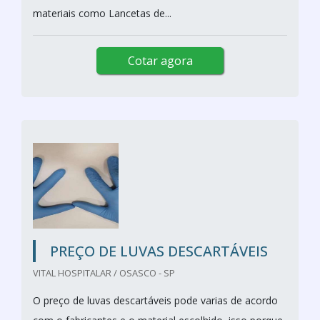
materiais como Lancetas de...
Cotar agora
PREÇO DE LUVAS DESCARTÁVEIS
VITAL HOSPITALAR / OSASCO - SP
O preço de luvas descartáveis pode varias de acordo