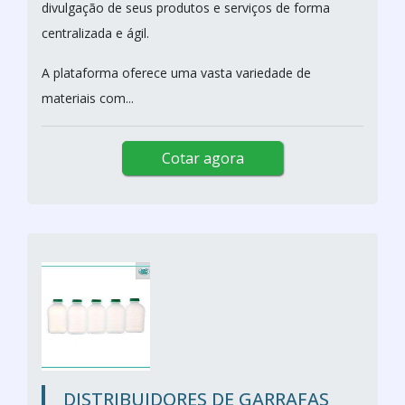
divulgação de seus produtos e serviços de forma
centralizada e ágil.
A plataforma oferece uma vasta variedade de
materiais com...
Cotar agora
DISTRIBUIDORES DE GARRAFAS