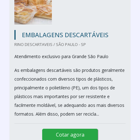
EMBALAGENS DESCARTÁVEIS
RINO DESCARTAVEIS / SÃO PAULO - SP
Atendimento exclusivo para Grande São Paulo
As embalagens descartáveis são produtos geralmente
confeccionados com diversos tipos de plásticos,
principalmente o polietileno (PE), um dos tipos de
plásticos mais importantes por ser resistente e
facilmente moldável, se adequando aos mais diversos
formatos. Além disso, podem ser recicla...
Cotar agora