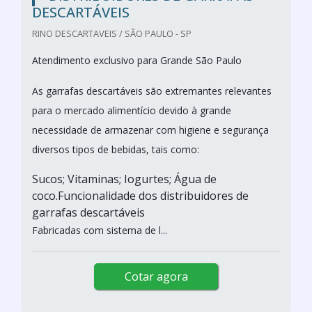
DESCARTÁVEIS
RINO DESCARTAVEIS / SÃO PAULO - SP
Atendimento exclusivo para Grande São Paulo
As garrafas descartáveis são extremantes relevantes
para o mercado alimentício devido à grande
necessidade de armazenar com higiene e segurança
diversos tipos de bebidas, tais como:
Sucos; Vitaminas; Iogurtes; Água de
coco.Funcionalidade dos distribuidores de
garrafas descartáveis
Fabricadas com sistema de l...
Cotar agora