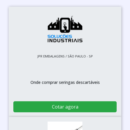
JPR EMBALAGENS / SÃO PAULO - SP
Onde comprar seringas descartáveis
Cotar agora