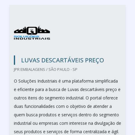
LUVAS DESCARTÁVEIS PREÇO
JPR EMBALAGENS / SÃO PAULO - SP
O Soluções Industriais é uma plataforma simplificada
e eficiente para a busca de Luvas descartáveis preço e
outros itens do segmento industrial. O portal oferece
duas funcionalidades com o objetivo de atender a
quem busca produtos e serviços dentro do segmento
industrial ou empresas com interesse na divulgação de
seus produtos e serviços de forma centralizada e ágil.