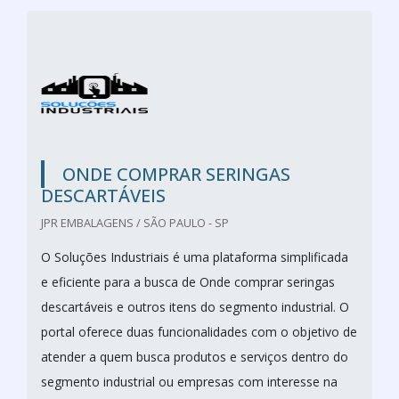
ONDE COMPRAR SERINGAS
DESCARTÁVEIS
JPR EMBALAGENS / SÃO PAULO - SP
O Soluções Industriais é uma plataforma simplificada
e eficiente para a busca de Onde comprar seringas
descartáveis e outros itens do segmento industrial. O
portal oferece duas funcionalidades com o objetivo de
atender a quem busca produtos e serviços dentro do
segmento industrial ou empresas com interesse na