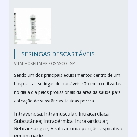
SERINGAS DESCARTÁVEIS
VITAL HOSPITALAR / OSASCO - SP
Sendo um dos principais equipamentos dentro de um
hospital, as seringas descartáveis são muito utilizadas
no dia a dia pelos profissionais da área da saúde para
aplicação de substâncias líquidas por via:
Intravenosa; Intramuscular; Intracardíaca;
Subcutânea; Intradérmica; Intra-articular;
Retirar sangue; Realizar uma punção aspirativa
em um pacie...