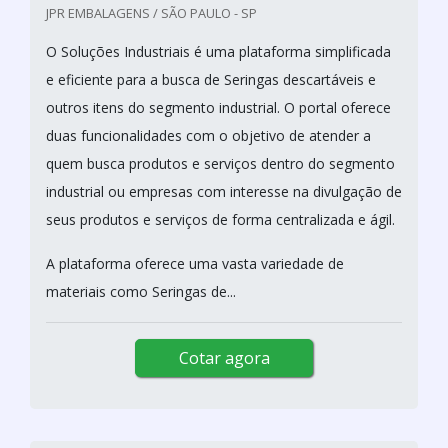
JPR EMBALAGENS / SÃO PAULO - SP
O Soluções Industriais é uma plataforma simplificada
e eficiente para a busca de Seringas descartáveis e
outros itens do segmento industrial. O portal oferece
duas funcionalidades com o objetivo de atender a
quem busca produtos e serviços dentro do segmento
industrial ou empresas com interesse na divulgação de
seus produtos e serviços de forma centralizada e ágil.
A plataforma oferece uma vasta variedade de
materiais como Seringas de...
Cotar agora