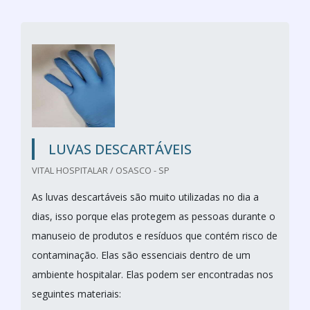
LUVAS DESCARTÁVEIS
VITAL HOSPITALAR / OSASCO - SP
As luvas descartáveis são muito utilizadas no dia a
dias, isso porque elas protegem as pessoas durante o
manuseio de produtos e resíduos que contém risco de
contaminação. Elas são essenciais dentro de um
ambiente hospitalar. Elas podem ser encontradas nos
seguintes materiais: