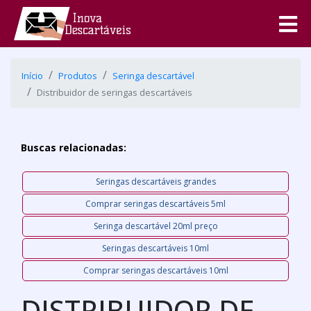
Início
Produtos
Seringa descartável
Distribuidor de seringas descartáveis
Buscas relacionadas:
Seringas descartáveis grandes
Comprar seringas descartáveis 5ml
Seringa descartável 20ml preço
Seringas descartáveis 10ml
Comprar seringas descartáveis 10ml
DISTRIBUIDOR DE