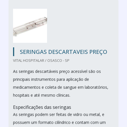
SERINGAS DESCARTAVEIS PREÇO
VITAL HOSPITALAR / OSASCO - SP
As seringas descartáveis preço acessível são os
principais instrumentos para aplicação de
medicamentos e coleta de sangue em laboratórios,
hospitais e até mesmo clínicas.
Especificações das seringas
As seringas podem ser feitas de vidro ou metal, e
possuem um formato cilíndrico e contam com um