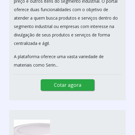
preço e outros itens do segmento industrial. O portal
oferece duas funcionalidades com o objetivo de
atender a quem busca produtos e serviços dentro do
segmento industrial ou empresas com interesse na
divulgação de seus produtos e serviços de forma
centralizada e ágil.
A plataforma oferece uma vasta variedade de
materiais como Serin...
Cotar agora