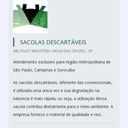
SACOLAS DESCARTÁVEIS
ABL PLAST INDUSTRIA / MOGI DAS CRUZES - SP
Atendimento exclusivo para região metropolitana de
São Paulo, Campinas e Sorocaba
As sacolas descartáveis, diferente das convencionais,
é utilizada uma única vez e sua degradação na
natureza é mais rápida, ou seja, a utilização dessa
sacola contribui diretamente para o meio-ambiente. A
empresa fornece o material de qualidade e resi...