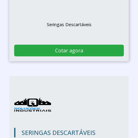
Seringas Descartáveis
Cotar agora
SERINGAS DESCARTÁVEIS