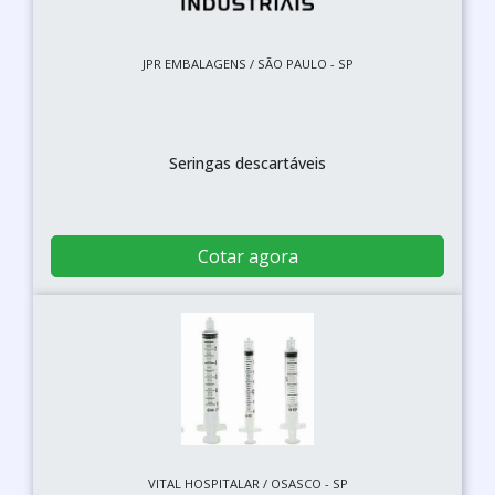
JPR EMBALAGENS / SÃO PAULO - SP
Seringas descartáveis
Cotar agora
VITAL HOSPITALAR / OSASCO - SP