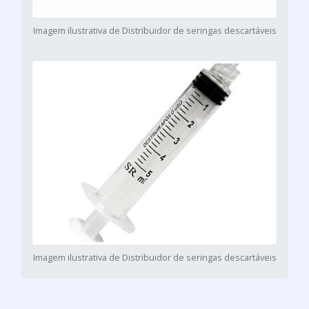
Imagem ilustrativa de Distribuidor de seringas descartáveis
Imagem ilustrativa de Distribuidor de seringas descartáveis