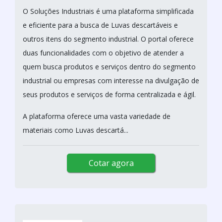
O Soluções Industriais é uma plataforma simplificada
e eficiente para a busca de Luvas descartáveis e
outros itens do segmento industrial. O portal oferece
duas funcionalidades com o objetivo de atender a
quem busca produtos e serviços dentro do segmento
industrial ou empresas com interesse na divulgação de
seus produtos e serviços de forma centralizada e ágil.
A plataforma oferece uma vasta variedade de
materiais como Luvas descartá...
Cotar agora