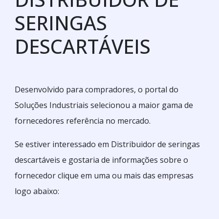
SERINGAS
DESCARTÁVEIS
Desenvolvido para compradores, o portal do
Soluções Industriais selecionou a maior gama de
fornecedores referência no mercado.
Se estiver interessado em Distribuidor de seringas
descartáveis e gostaria de informações sobre o
fornecedor clique em uma ou mais das empresas
logo abaixo: