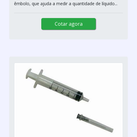
êmbolo, que ajuda a medir a quantidade de líquido...
Cotar agora