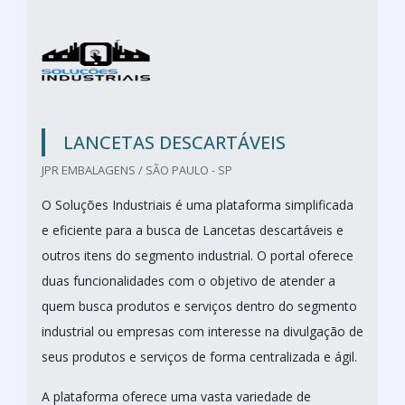
LANCETAS DESCARTÁVEIS
JPR EMBALAGENS / SÃO PAULO - SP
O Soluções Industriais é uma plataforma simplificada
e eficiente para a busca de Lancetas descartáveis e
outros itens do segmento industrial. O portal oferece
duas funcionalidades com o objetivo de atender a
quem busca produtos e serviços dentro do segmento
industrial ou empresas com interesse na divulgação de
seus produtos e serviços de forma centralizada e ágil.
A plataforma oferece uma vasta variedade de