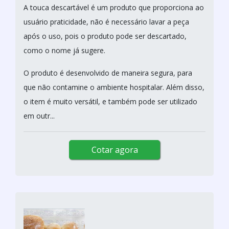
A touca descartável é um produto que proporciona ao
usuário praticidade, não é necessário lavar a peça
após o uso, pois o produto pode ser descartado,
como o nome já sugere.
O produto é desenvolvido de maneira segura, para
que não contamine o ambiente hospitalar. Além disso,
o item é muito versátil, e também pode ser utilizado
em outr...
Cotar agora