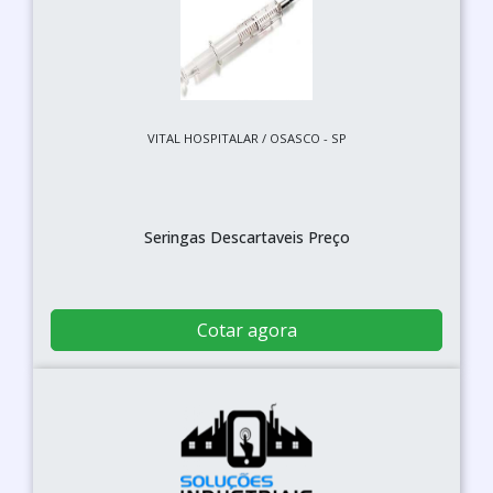
VITAL HOSPITALAR / OSASCO - SP
Seringas Descartaveis Preço
Cotar agora