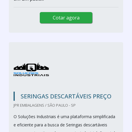
Cotar agora
SERINGAS DESCARTÁVEIS PREÇO
JPR EMBALAGENS / SÃO PAULO - SP
O Soluções Industriais é uma plataforma simplificada
e eficiente para a busca de Seringas descartáveis