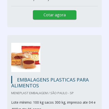
Cotar agora
EMBALAGENS PLASTICAS PARA
ALIMENTOS
MENEPLAST EMBALAGEM / SÃO PAULO - SP
Lote mínimo: 100 kg sacos 300 kg, impresso ate 04 e