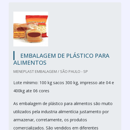
EMBALAGEM DE PLÁSTICO PARA
ALIMENTOS
MENEPLAST EMBALAGEM / SÃO PAULO - SP
Lote mínimo: 100 kg sacos 300 kg, impresso ate 04 e
400kg ate 06 cores
As embalagem de plástico para alimentos são muito
utilizados pela industria alimentícia justamento por
armazenar, corretamente, os produtos
comercializados. São vendidos em diferentes