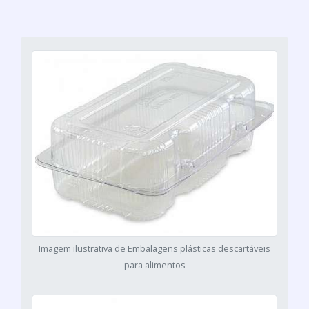
Imagem ilustrativa de Embalagens plásticas descartáveis
para alimentos