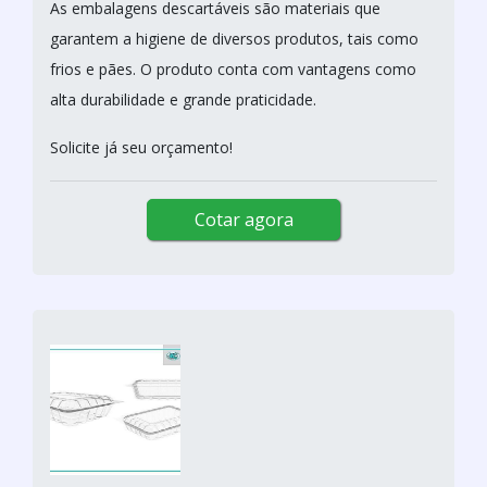
As embalagens descartáveis são materiais que
garantem a higiene de diversos produtos, tais como
frios e pães. O produto conta com vantagens como
alta durabilidade e grande praticidade.
Solicite já seu orçamento!
Cotar agora