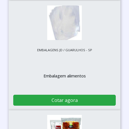
EMBALAGENS JD / GUARULHOS - SP
Embalagem alimentos
Cotar agora