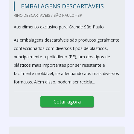
EMBALAGENS DESCARTÁVEIS
RINO DESCARTAVEIS / SÃO PAULO - SP
Atendimento exclusivo para Grande São Paulo
As embalagens descartáveis são produtos geralmente
confeccionados com diversos tipos de plásticos,
principalmente o polietileno (PE), um dos tipos de
plásticos mais importantes por ser resistente e
facilmente moldável, se adequando aos mais diversos
formatos. Além disso, podem ser recicla...
Cotar agora