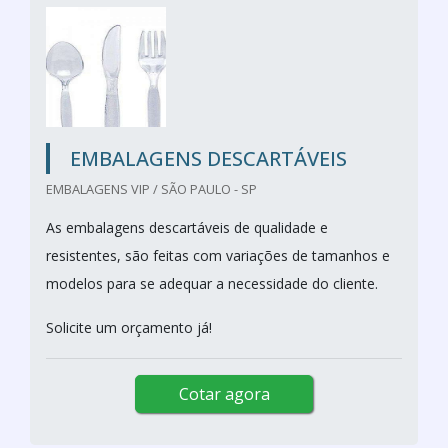
EMBALAGENS DESCARTÁVEIS
EMBALAGENS VIP / SÃO PAULO - SP
As embalagens descartáveis de qualidade e
resistentes, são feitas com variações de tamanhos e
modelos para se adequar a necessidade do cliente.
Solicite um orçamento já!
Cotar agora