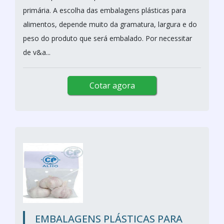
primária. A escolha das embalagens plásticas para
alimentos, depende muito da gramatura, largura e do
peso do produto que será embalado. Por necessitar
de v&a...
Cotar agora
EMBALAGENS PLÁSTICAS PARA