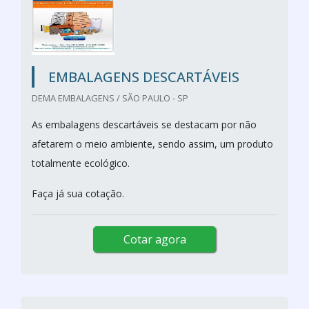
EMBALAGENS DESCARTÁVEIS
DEMA EMBALAGENS / SÃO PAULO - SP
As embalagens descartáveis se destacam por não
afetarem o meio ambiente, sendo assim, um produto
totalmente ecológico.
Faça já sua cotação.
Cotar agora