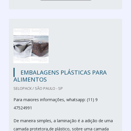
EMBALAGENS PLÁSTICAS PARA
ALIMENTOS
SELOPACK / SÃO PAULO - SP
Para maiores informações, whatsapp: (11) 9
47524991
De maneira simples, a laminação é a adição de uma
camada protetora,de plástico, sobre uma camada