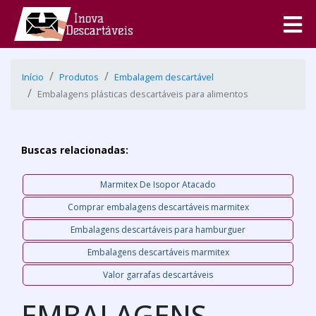
Início
Produtos
Embalagem descartável
Embalagens plásticas descartáveis para alimentos
Buscas relacionadas:
Marmitex De Isopor Atacado
Comprar embalagens descartáveis marmitex
Embalagens descartáveis para hamburguer
Embalagens descartáveis marmitex
Valor garrafas descartáveis
EMBALAGENS