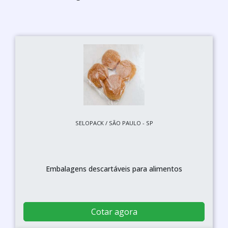
SELOPACK / SÃO PAULO - SP
Embalagens descartáveis para alimentos
Cotar agora