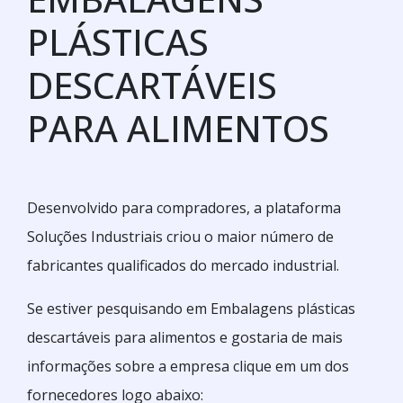
PLÁSTICAS
DESCARTÁVEIS
PARA ALIMENTOS
Desenvolvido para compradores, a plataforma
Soluções Industriais criou o maior número de
fabricantes qualificados do mercado industrial.
Se estiver pesquisando em Embalagens plásticas
descartáveis para alimentos e gostaria de mais
informações sobre a empresa clique em um dos
fornecedores logo abaixo: