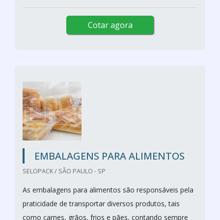
Cotar agora
EMBALAGENS PARA ALIMENTOS
SELOPACK / SÃO PAULO - SP
As embalagens para alimentos são responsáveis pela
praticidade de transportar diversos produtos, tais
como carnes, grãos, frios e pães, contando sempre